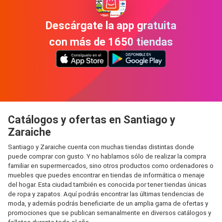
Descárgate la app gratuita
con más de 1650 tiendas
Catálogos y ofertas en Santiago y
Zaraiche
Santiago y Zaraiche cuenta con muchas tiendas distintas donde
puede comprar con gusto. Y no hablamos sólo de realizar la compra
familiar en supermercados, sino otros productos como ordenadores o
muebles que puedes encontrar en tiendas de informática o menaje
del hogar. Esta ciudad también es conocida por tener tiendas únicas
de ropa y zapatos. Aquí podrás encontrar las últimas tendencias de
moda, y además podrás beneficiarte de un amplia gama de ofertas y
promociones que se publican semanalmente en diversos catálogos y