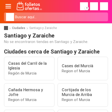
!
Ciudades
Santiago y Zaraiche
Santiago y Zaraiche
No se encontraron tiendas en Santiago y Zaraiche.
Ciudades cerca de Santiago y Zaraiche
Casas del Carril de la
Cases del Murcià
Iglesia
Region of Murcia
Región de Murcia
Cañada Hermosa y
Cortijada de los
Jofre
Murcia de Arriba
Region of Murcia
Region of Murcia