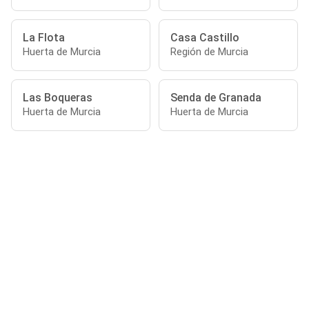
La Flota
Casa Castillo
Huerta de Murcia
Región de Murcia
Las Boqueras
Senda de Granada
Huerta de Murcia
Huerta de Murcia