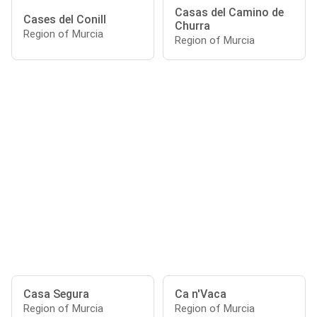
Casas del Camino de
Cases del Conill
Churra
Region of Murcia
Region of Murcia
Casa Segura
Ca n'Vaca
Region of Murcia
Region of Murcia