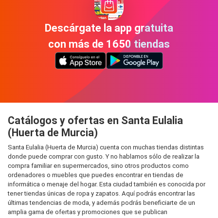
Descárgate la app gratuita
con más de 1650 tiendas
Catálogos y ofertas en Santa Eulalia
(Huerta de Murcia)
Santa Eulalia (Huerta de Murcia) cuenta con muchas tiendas distintas
donde puede comprar con gusto. Y no hablamos sólo de realizar la
compra familiar en supermercados, sino otros productos como
ordenadores o muebles que puedes encontrar en tiendas de
informática o menaje del hogar. Esta ciudad también es conocida por
tener tiendas únicas de ropa y zapatos. Aquí podrás encontrar las
últimas tendencias de moda, y además podrás beneficiarte de un
amplia gama de ofertas y promociones que se publican