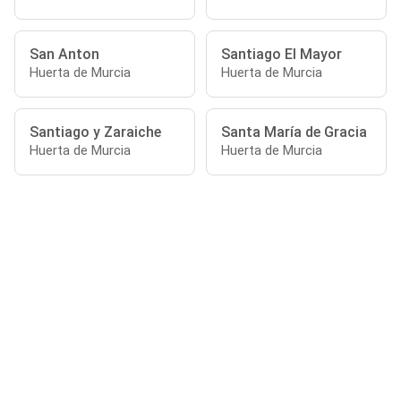
San Anton
Santiago El Mayor
Huerta de Murcia
Huerta de Murcia
Santiago y Zaraiche
Santa María de Gracia
Huerta de Murcia
Huerta de Murcia