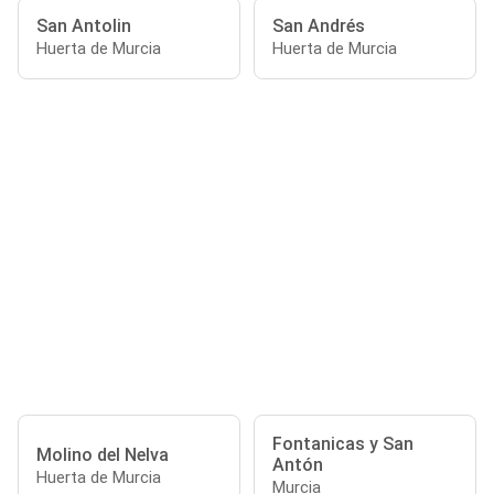
San Antolin
San Andrés
Huerta de Murcia
Huerta de Murcia
Fontanicas y San
Molino del Nelva
Antón
Huerta de Murcia
Murcia