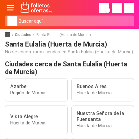
!
Ciudades
Santa Eulalia (Huerta de Murcia)
Santa Eulalia (Huerta de Murcia)
No se encontraron tiendas en Santa Eulalia (Huerta de Murcia).
Ciudades cerca de Santa Eulalia (Huerta
de Murcia)
Azarbe
Buenos Aires
Región de Murcia
Huerta de Murcia
Nuestra Señora de la
Vista Alegre
Fuensanta
Huerta de Murcia
Huerta de Murcia