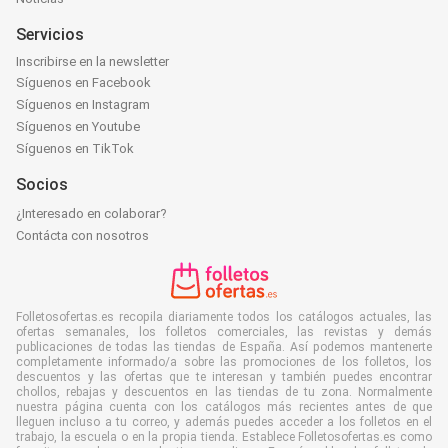
Servicios
Inscribirse en la newsletter
Síguenos en Facebook
Síguenos en Instagram
Síguenos en Youtube
Síguenos en TikTok
Socios
¿Interesado en colaborar?
Contácta con nosotros
Folletosofertas.es recopila diariamente todos los catálogos actuales, las
ofertas semanales, los folletos comerciales, las revistas y demás
publicaciones de todas las tiendas de España. Así podemos mantenerte
completamente informado/a sobre las promociones de los folletos, los
descuentos y las ofertas que te interesan y también puedes encontrar
chollos, rebajas y descuentos en las tiendas de tu zona. Normalmente
nuestra página cuenta con los catálogos más recientes antes de que
lleguen incluso a tu correo, y además puedes acceder a los folletos en el
trabajo, la escuela o en la propia tienda. Establece Folletosofertas.es como