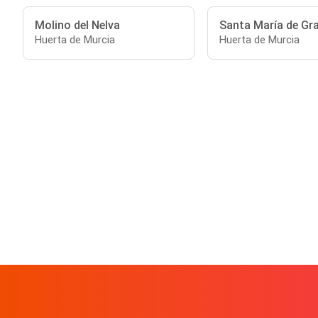
Molino del Nelva
Santa María de Gr
Huerta de Murcia
Huerta de Murcia