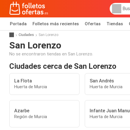
Portada
Folletos más recientes
Ofertas
Tiendas
Ciudades
San Lorenzo
San Lorenzo
No se encontraron tiendas en San Lorenzo.
Ciudades cerca de San Lorenzo
La Flota
San Andrés
Huerta de Murcia
Huerta de Murcia
Azarbe
Infante Juan Manu
Región de Murcia
Huerta de Murcia