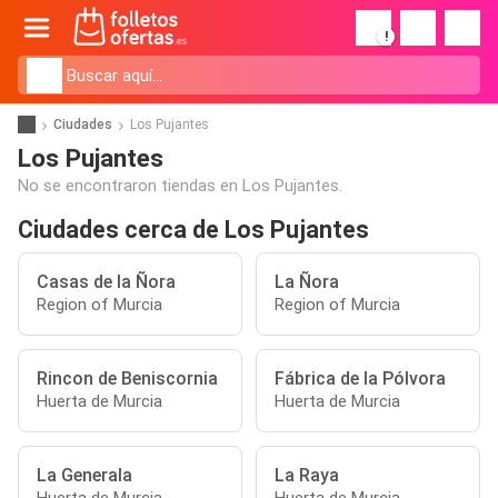
!
Ciudades
Los Pujantes
Los Pujantes
No se encontraron tiendas en Los Pujantes.
Ciudades cerca de Los Pujantes
Casas de la Ñora
La Ñora
Region of Murcia
Region of Murcia
Rincon de Beniscornia
Fábrica de la Pólvora
Huerta de Murcia
Huerta de Murcia
La Generala
La Raya