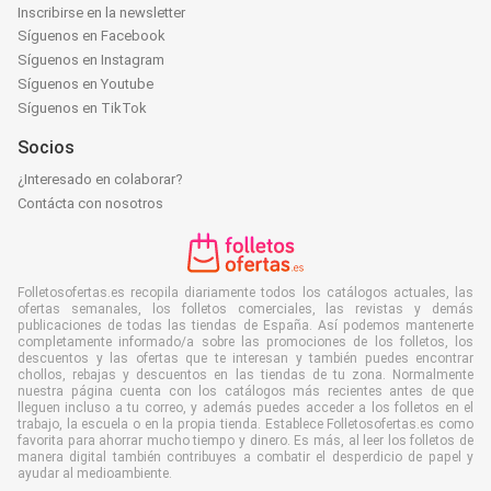
Inscribirse en la newsletter
Síguenos en Facebook
Síguenos en Instagram
Síguenos en Youtube
Síguenos en TikTok
Socios
¿Interesado en colaborar?
Contácta con nosotros
Folletosofertas.es recopila diariamente todos los catálogos actuales, las
ofertas semanales, los folletos comerciales, las revistas y demás
publicaciones de todas las tiendas de España. Así podemos mantenerte
completamente informado/a sobre las promociones de los folletos, los
descuentos y las ofertas que te interesan y también puedes encontrar
chollos, rebajas y descuentos en las tiendas de tu zona. Normalmente
nuestra página cuenta con los catálogos más recientes antes de que
lleguen incluso a tu correo, y además puedes acceder a los folletos en el
trabajo, la escuela o en la propia tienda. Establece Folletosofertas.es como
favorita para ahorrar mucho tiempo y dinero. Es más, al leer los folletos de
manera digital también contribuyes a combatir el desperdicio de papel y
ayudar al medioambiente.