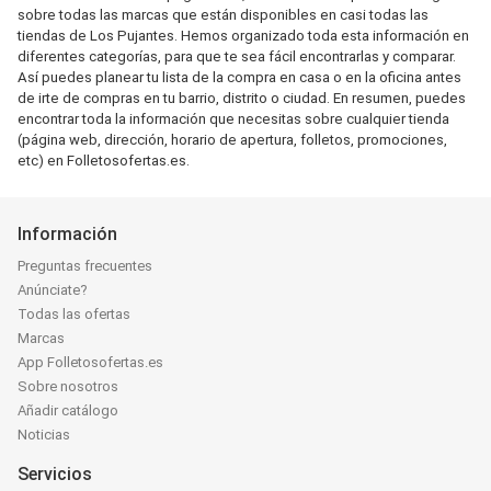
sobre todas las marcas que están disponibles en casi todas las
tiendas de Los Pujantes. Hemos organizado toda esta información en
diferentes categorías, para que te sea fácil encontrarlas y comparar.
Así puedes planear tu lista de la compra en casa o en la oficina antes
de irte de compras en tu barrio, distrito o ciudad. En resumen, puedes
encontrar toda la información que necesitas sobre cualquier tienda
(página web, dirección, horario de apertura, folletos, promociones,
etc) en Folletosofertas.es.
Información
Preguntas frecuentes
Anúnciate?
Todas las ofertas
Marcas
App Folletosofertas.es
Sobre nosotros
Añadir catálogo
Noticias
Servicios