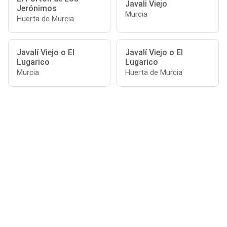
Javali Viejo
Jerónimos
Murcia
Huerta de Murcia
Javalí Viejo o El
Javalí Viejo o El
Lugarico
Lugarico
Murcia
Huerta de Murcia