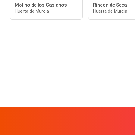
Molino de los Casianos
Rincon de Seca
Huerta de Murcia
Huerta de Murcia