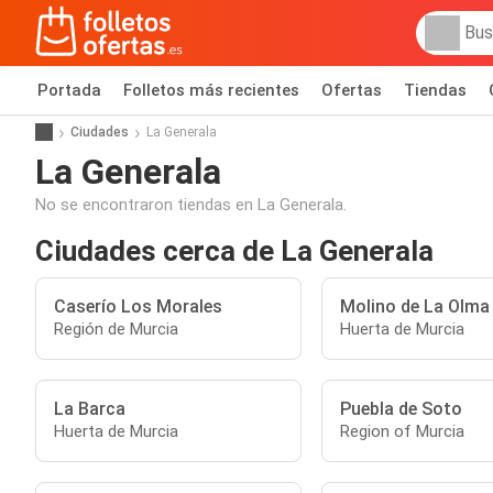
Portada
Folletos más recientes
Ofertas
Tiendas
Ciudades
La Generala
La Generala
No se encontraron tiendas en La Generala.
Ciudades cerca de La Generala
Caserío Los Morales
Molino de La Olma
Región de Murcia
Huerta de Murcia
La Barca
Puebla de Soto
Huerta de Murcia
Region of Murcia