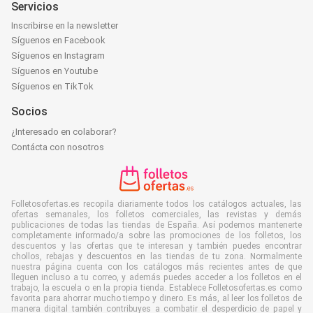
Servicios
Inscribirse en la newsletter
Síguenos en Facebook
Síguenos en Instagram
Síguenos en Youtube
Síguenos en TikTok
Socios
¿Interesado en colaborar?
Contácta con nosotros
Folletosofertas.es recopila diariamente todos los catálogos actuales, las
ofertas semanales, los folletos comerciales, las revistas y demás
publicaciones de todas las tiendas de España. Así podemos mantenerte
completamente informado/a sobre las promociones de los folletos, los
descuentos y las ofertas que te interesan y también puedes encontrar
chollos, rebajas y descuentos en las tiendas de tu zona. Normalmente
nuestra página cuenta con los catálogos más recientes antes de que
lleguen incluso a tu correo, y además puedes acceder a los folletos en el
trabajo, la escuela o en la propia tienda. Establece Folletosofertas.es como
favorita para ahorrar mucho tiempo y dinero. Es más, al leer los folletos de
manera digital también contribuyes a combatir el desperdicio de papel y