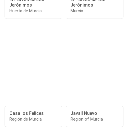
Jerónimos
Jerónimos
Huerta de Murcia
Murcia
Casa los Felices
Javalí Nuevo
Región de Murcia
Region of Murcia