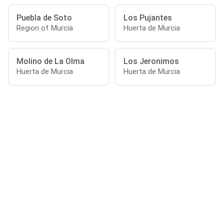
Puebla de Soto
Los Pujantes
Region of Murcia
Huerta de Murcia
Molino de La Olma
Los Jeronimos
Huerta de Murcia
Huerta de Murcia