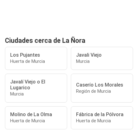
Ciudades cerca de La Ñora
Los Pujantes
Javali Viejo
Huerta de Murcia
Murcia
Javalí Viejo o El
Caserío Los Morales
Lugarico
Región de Murcia
Murcia
Molino de La Olma
Fábrica de la Pólvora
Huerta de Murcia
Huerta de Murcia