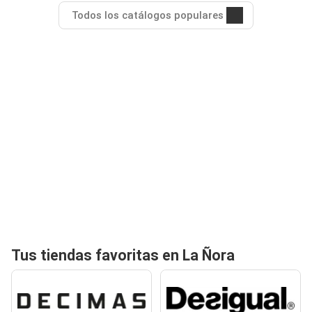
Todos los catálogos populares
Tus tiendas favoritas en La Ñora