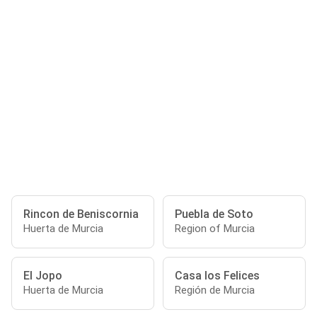
Rincon de Beniscornia
Puebla de Soto
Huerta de Murcia
Region of Murcia
El Jopo
Casa los Felices
Huerta de Murcia
Región de Murcia