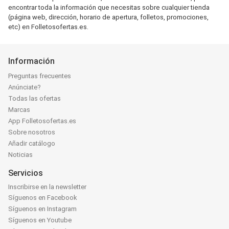
encontrar toda la información que necesitas sobre cualquier tienda
(página web, dirección, horario de apertura, folletos, promociones,
etc) en Folletosofertas.es.
Información
Preguntas frecuentes
Anúnciate?
Todas las ofertas
Marcas
App Folletosofertas.es
Sobre nosotros
Añadir catálogo
Noticias
Servicios
Inscribirse en la newsletter
Síguenos en Facebook
Síguenos en Instagram
Síguenos en Youtube