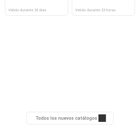
Válido durante 25 días
Válido durante 23 horas
Todos los nuevos catálogos