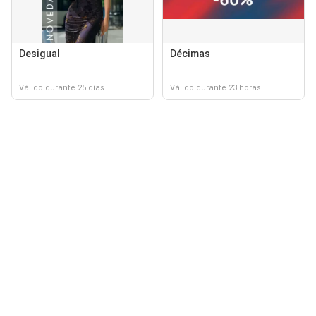
Desigual
Décimas
Válido durante 25 días
Válido durante 23 horas