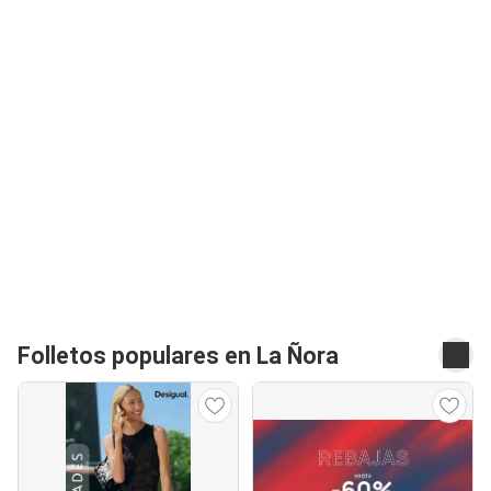
Folletos populares en La Ñora