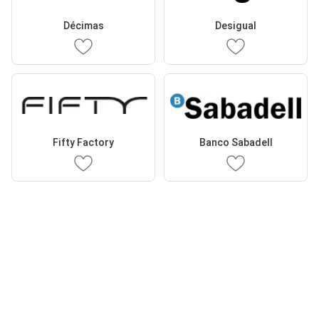
Décimas
Desigual
Fifty Factory
Banco Sabadell