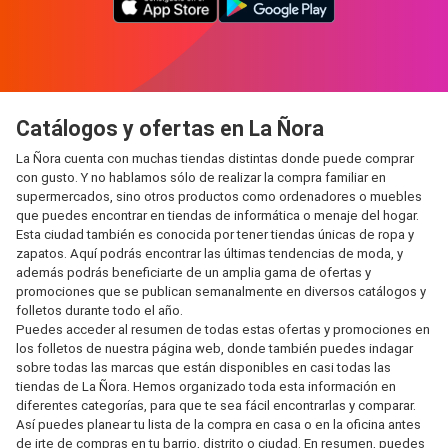
Catálogos y ofertas en La Ñora
La Ñora cuenta con muchas tiendas distintas donde puede comprar
con gusto. Y no hablamos sólo de realizar la compra familiar en
supermercados, sino otros productos como ordenadores o muebles
que puedes encontrar en tiendas de informática o menaje del hogar.
Esta ciudad también es conocida por tener tiendas únicas de ropa y
zapatos. Aquí podrás encontrar las últimas tendencias de moda, y
además podrás beneficiarte de un amplia gama de ofertas y
promociones que se publican semanalmente en diversos catálogos y
folletos durante todo el año.
Puedes acceder al resumen de todas estas ofertas y promociones en
los folletos de nuestra página web, donde también puedes indagar
sobre todas las marcas que están disponibles en casi todas las
tiendas de La Ñora. Hemos organizado toda esta información en
diferentes categorías, para que te sea fácil encontrarlas y comparar.
Así puedes planear tu lista de la compra en casa o en la oficina antes
de irte de compras en tu barrio, distrito o ciudad. En resumen, puedes