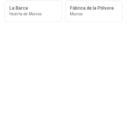
La Barca
Fábrica de la Pólvora
Huerta de Murcia
Murcia