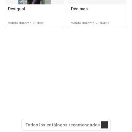
Desigual
Décimas
Válido durante 25 días
Válido durante 23 horas
Todos los catálogos recomendados