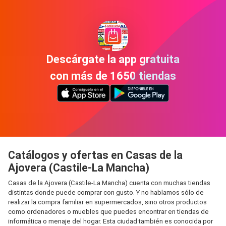
Descárgate la app gratuita
con más de 1650 tiendas
Catálogos y ofertas en Casas de la
Ajovera (Castile-La Mancha)
Casas de la Ajovera (Castile-La Mancha) cuenta con muchas tiendas
distintas donde puede comprar con gusto. Y no hablamos sólo de
realizar la compra familiar en supermercados, sino otros productos
como ordenadores o muebles que puedes encontrar en tiendas de
informática o menaje del hogar. Esta ciudad también es conocida por