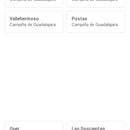
Vallehermoso
Postas
Campiña de Guadalajara
Campiña de Guadalajara
Quer
Las Doscientas