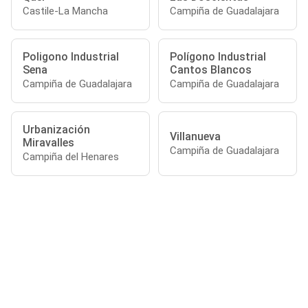
Castile-La Mancha
Campiña de Guadalajara
Poligono Industrial
Polígono Industrial
Sena
Cantos Blancos
Campiña de Guadalajara
Campiña de Guadalajara
Urbanización
Villanueva
Miravalles
Campiña de Guadalajara
Campiña del Henares