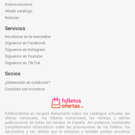
Sobre nosotros
Añadir catálogo
Noticias
Servicios
Inscribirse en la newsletter
Síguenos en Facebook
Síguenos en Instagram
Síguenos en Youtube
Síguenos en TikTok
Socios
¿Interesado en colaborar?
Contácta con nosotros
Folletosofertas.es recopila diariamente todos los catálogos actuales, las
ofertas semanales, los folletos comerciales, las revistas y demás
publicaciones de todas las tiendas de España. Así podemos mantenerte
completamente informado/a sobre las promociones de los folletos, los
descuentos y las ofertas que te interesan y también puedes encontrar