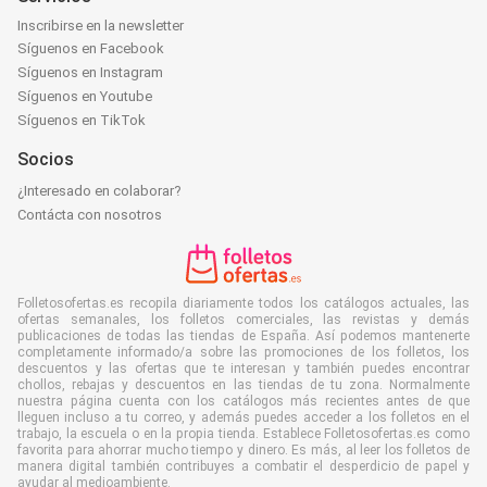
Inscribirse en la newsletter
Síguenos en Facebook
Síguenos en Instagram
Síguenos en Youtube
Síguenos en TikTok
Socios
¿Interesado en colaborar?
Contácta con nosotros
Folletosofertas.es recopila diariamente todos los catálogos actuales, las
ofertas semanales, los folletos comerciales, las revistas y demás
publicaciones de todas las tiendas de España. Así podemos mantenerte
completamente informado/a sobre las promociones de los folletos, los
descuentos y las ofertas que te interesan y también puedes encontrar
chollos, rebajas y descuentos en las tiendas de tu zona. Normalmente
nuestra página cuenta con los catálogos más recientes antes de que
lleguen incluso a tu correo, y además puedes acceder a los folletos en el
trabajo, la escuela o en la propia tienda. Establece Folletosofertas.es como
favorita para ahorrar mucho tiempo y dinero. Es más, al leer los folletos de
manera digital también contribuyes a combatir el desperdicio de papel y
ayudar al medioambiente.