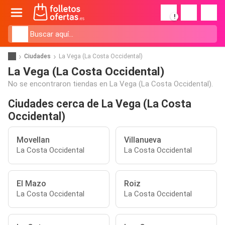
!
Ciudades
La Vega (La Costa Occidental)
La Vega (La Costa Occidental)
No se encontraron tiendas en La Vega (La Costa Occidental).
Ciudades cerca de La Vega (La Costa
Occidental)
Movellan
Villanueva
La Costa Occidental
La Costa Occidental
El Mazo
Roiz
La Costa Occidental
La Costa Occidental