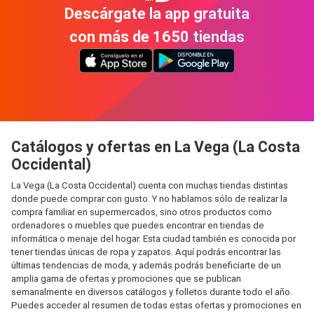
Descárgate la app gratuita
con más de 1650 tiendas
Catálogos y ofertas en La Vega (La Costa
Occidental)
La Vega (La Costa Occidental) cuenta con muchas tiendas distintas
donde puede comprar con gusto. Y no hablamos sólo de realizar la
compra familiar en supermercados, sino otros productos como
ordenadores o muebles que puedes encontrar en tiendas de
informática o menaje del hogar. Esta ciudad también es conocida por
tener tiendas únicas de ropa y zapatos. Aquí podrás encontrar las
últimas tendencias de moda, y además podrás beneficiarte de un
amplia gama de ofertas y promociones que se publican
semanalmente en diversos catálogos y folletos durante todo el año.
Puedes acceder al resumen de todas estas ofertas y promociones en