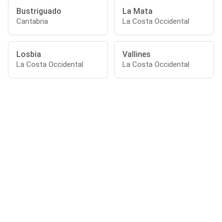
Bustriguado
La Mata
Cantabria
La Costa Occidental
Losbia
Vallines
La Costa Occidental
La Costa Occidental