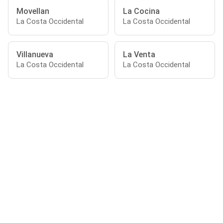
Movellan
La Cocina
La Costa Occidental
La Costa Occidental
Villanueva
La Venta
La Costa Occidental
La Costa Occidental