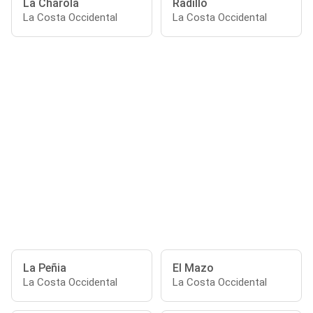
La Charola
Radillo
La Costa Occidental
La Costa Occidental
La Peñia
El Mazo
La Costa Occidental
La Costa Occidental