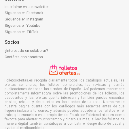
Inscribirse en la newsletter
Síguenos en Facebook
Síguenos en Instagram
Síguenos en Youtube
Síguenos en TikTok
Socios
¿Interesado en colaborar?
Contácta con nosotros
Folletosofertas.es recopila diariamente todos los catálogos actuales, las
ofertas semanales, los folletos comerciales, las revistas y demás
publicaciones de todas las tiendas de España. Así podemos mantenerte
completamente informado/a sobre las promociones de los folletos, los
descuentos y las ofertas que te interesan y también puedes encontrar
chollos, rebajas y descuentos en las tiendas de tu zona. Normalmente
nuestra página cuenta con los catálogos más recientes antes de que
lleguen incluso a tu correo, y además puedes acceder a los folletos en el
trabajo, la escuela o en la propia tienda. Establece Folletosofertas.es como
favorita para ahorrar mucho tiempo y dinero. Es más, al leer los folletos de
manera digital también contribuyes a combatir el desperdicio de papel y
ayudar al medioambiente.