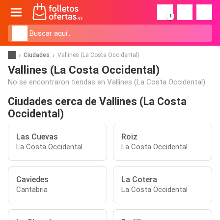
!
Ciudades
Vallines (La Costa Occidental)
Vallines (La Costa Occidental)
No se encontraron tiendas en Vallines (La Costa Occidental).
Ciudades cerca de Vallines (La Costa
Occidental)
Las Cuevas
Roiz
La Costa Occidental
La Costa Occidental
Caviedes
La Cotera
Cantabria
La Costa Occidental