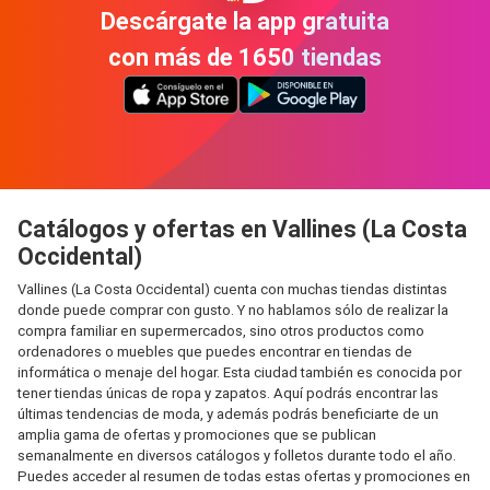
Descárgate la app gratuita
con más de 1650 tiendas
Catálogos y ofertas en Vallines (La Costa
Occidental)
Vallines (La Costa Occidental) cuenta con muchas tiendas distintas
donde puede comprar con gusto. Y no hablamos sólo de realizar la
compra familiar en supermercados, sino otros productos como
ordenadores o muebles que puedes encontrar en tiendas de
informática o menaje del hogar. Esta ciudad también es conocida por
tener tiendas únicas de ropa y zapatos. Aquí podrás encontrar las
últimas tendencias de moda, y además podrás beneficiarte de un
amplia gama de ofertas y promociones que se publican
semanalmente en diversos catálogos y folletos durante todo el año.
Puedes acceder al resumen de todas estas ofertas y promociones en