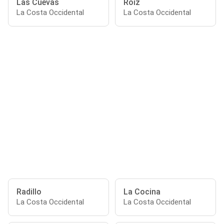
Las Cuevas
Roiz
La Costa Occidental
La Costa Occidental
Radillo
La Cocina
La Costa Occidental
La Costa Occidental