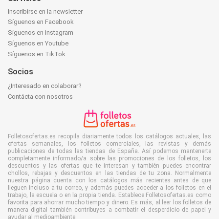
Inscribirse en la newsletter
Síguenos en Facebook
Síguenos en Instagram
Síguenos en Youtube
Síguenos en TikTok
Socios
¿Interesado en colaborar?
Contácta con nosotros
Folletosofertas.es recopila diariamente todos los catálogos actuales, las
ofertas semanales, los folletos comerciales, las revistas y demás
publicaciones de todas las tiendas de España. Así podemos mantenerte
completamente informado/a sobre las promociones de los folletos, los
descuentos y las ofertas que te interesan y también puedes encontrar
chollos, rebajas y descuentos en las tiendas de tu zona. Normalmente
nuestra página cuenta con los catálogos más recientes antes de que
lleguen incluso a tu correo, y además puedes acceder a los folletos en el
trabajo, la escuela o en la propia tienda. Establece Folletosofertas.es como
favorita para ahorrar mucho tiempo y dinero. Es más, al leer los folletos de
manera digital también contribuyes a combatir el desperdicio de papel y
ayudar al medioambiente.