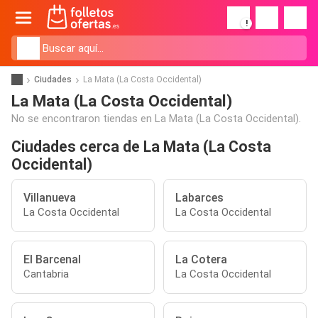
!
Ciudades
La Mata (La Costa Occidental)
La Mata (La Costa Occidental)
No se encontraron tiendas en La Mata (La Costa Occidental).
Ciudades cerca de La Mata (La Costa
Occidental)
Villanueva
Labarces
La Costa Occidental
La Costa Occidental
El Barcenal
La Cotera
Cantabria
La Costa Occidental