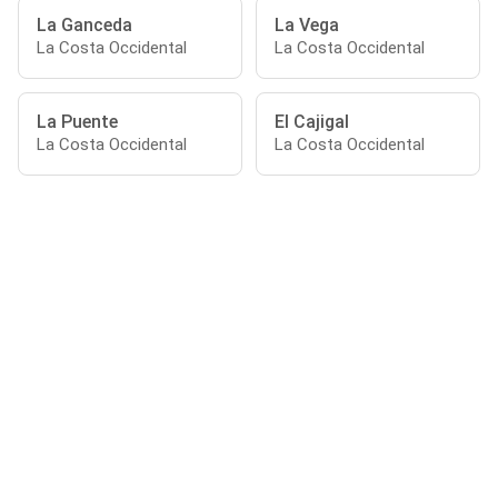
La Ganceda
La Vega
La Costa Occidental
La Costa Occidental
La Puente
El Cajigal
La Costa Occidental
La Costa Occidental