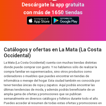
Descárgate la app gratuita
con más de 1650 tiendas
Catálogos y ofertas en La Mata (La Costa
Occidental)
La Mata (La Costa Occidental) cuenta con muchas tiendas distintas
donde puede comprar con gusto. Y no hablamos sólo de realizar la
compra familiar en supermercados, sino otros productos como
ordenadores o muebles que puedes encontrar en tiendas de
informática o menaje del hogar. Esta ciudad también es conocida por
tener tiendas únicas de ropa y zapatos. Aquí podrás encontrar las
últimas tendencias de moda, y además podrás beneficiarte de un
amplia gama de ofertas y promociones que se publican
semanalmente en diversos catálogos y folletos durante todo el año.
Puedes acceder al resumen de todas estas ofertas y promociones en