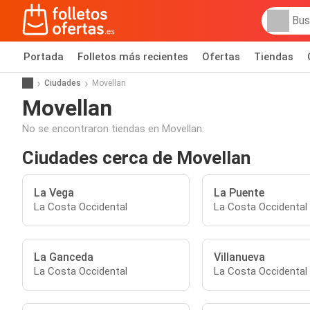
Portada
Folletos más recientes
Ofertas
Tiendas
Ciudades
Movellan
Movellan
No se encontraron tiendas en Movellan.
Ciudades cerca de Movellan
La Vega
La Puente
La Costa Occidental
La Costa Occidental
La Ganceda
Villanueva
La Costa Occidental
La Costa Occidental