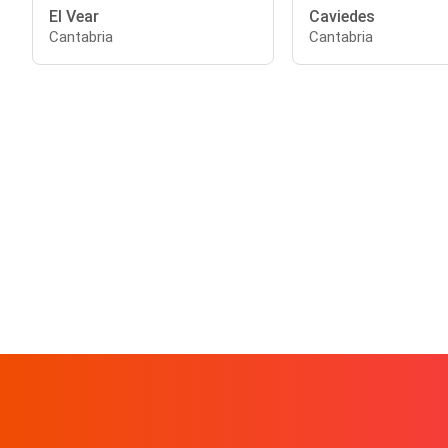
El Vear
Caviedes
Cantabria
Cantabria