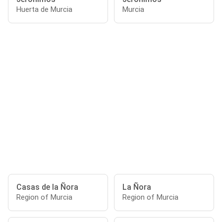
Huerta de Murcia
Murcia
Casas de la Ñora
La Ñora
Region of Murcia
Region of Murcia