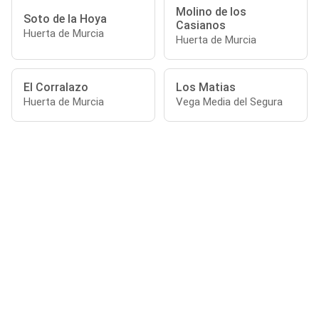
Molino de los
Soto de la Hoya
Casianos
Huerta de Murcia
Huerta de Murcia
El Corralazo
Los Matias
Huerta de Murcia
Vega Media del Segura