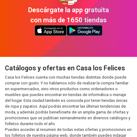
Descárgate la app gratuita
con más de 1650 tiendas
Catálogos y ofertas en Casa los Felices
Casa los Felices cuenta con muchas tiendas distintas donde puede
comprar con gusto. Y no hablamos sólo de realizar la compra familiar
en supermercados, sino otros productos como ordenadores o
muebles que puedes encontrar en tiendas de informática o menaje
del hogar. Esta ciudad también es conocida por tener tiendas únicas
de ropa y zapatos. Aquí podrás encontrar las últimas tendencias de
moda, y además podrás beneficiarte de un amplia gama de ofertas y
promociones que se publican semanalmente en diversos catálogos y
folletos durante todo el año.
Puedes acceder al resumen de todas estas ofertas y promociones en
los folletos de nuestra página web, donde también puedes indagar