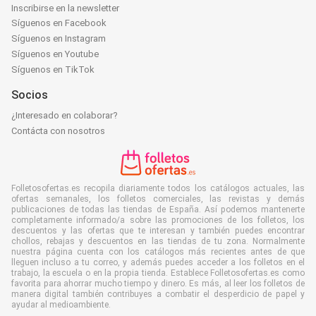
Inscribirse en la newsletter
Síguenos en Facebook
Síguenos en Instagram
Síguenos en Youtube
Síguenos en TikTok
Socios
¿Interesado en colaborar?
Contácta con nosotros
Folletosofertas.es recopila diariamente todos los catálogos actuales, las
ofertas semanales, los folletos comerciales, las revistas y demás
publicaciones de todas las tiendas de España. Así podemos mantenerte
completamente informado/a sobre las promociones de los folletos, los
descuentos y las ofertas que te interesan y también puedes encontrar
chollos, rebajas y descuentos en las tiendas de tu zona. Normalmente
nuestra página cuenta con los catálogos más recientes antes de que
lleguen incluso a tu correo, y además puedes acceder a los folletos en el
trabajo, la escuela o en la propia tienda. Establece Folletosofertas.es como
favorita para ahorrar mucho tiempo y dinero. Es más, al leer los folletos de
manera digital también contribuyes a combatir el desperdicio de papel y
ayudar al medioambiente.