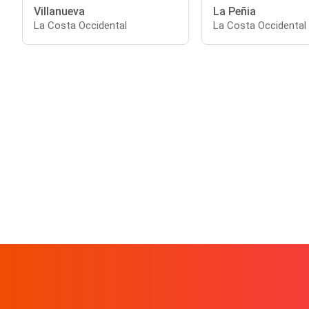
Villanueva
La Peñia
La Costa Occidental
La Costa Occidental