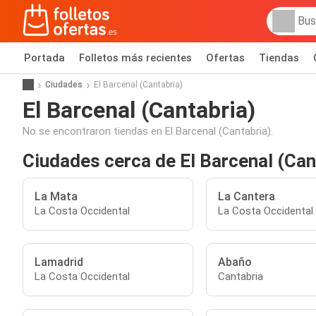
Portada
Folletos más recientes
Ofertas
Tiendas
Ciudades
El Barcenal (Cantabria)
El Barcenal (Cantabria)
No se encontraron tiendas en El Barcenal (Cantabria).
Ciudades cerca de El Barcenal (Can
La Mata
La Cantera
La Costa Occidental
La Costa Occidental
Lamadrid
Abaño
La Costa Occidental
Cantabria