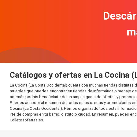
Descár
m
Catálogos y ofertas en La Cocina (
La Cocina (La Costa Occidental) cuenta con muchas tiendas distintas
muebles que puedes encontrar en tiendas de informática o menaje del 
además podrás beneficiarte de un amplia gama de ofertas y promocion
Puedes acceder al resumen de todas estas ofertas y promociones en l
Cocina (La Costa Occidental). Hemos organizado toda esta información e
irte de compras en tu barrio, distrito o ciudad. En resumen, puedes enc
Folletosofertas.es.