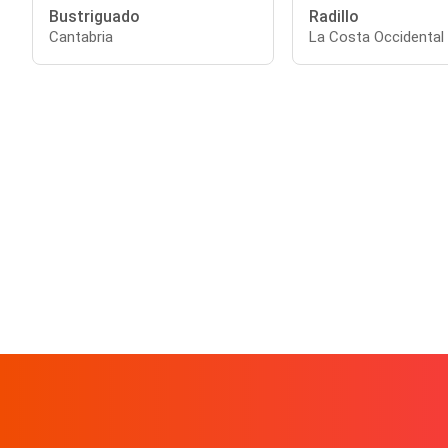
Bustriguado
Radillo
Cantabria
La Costa Occidental