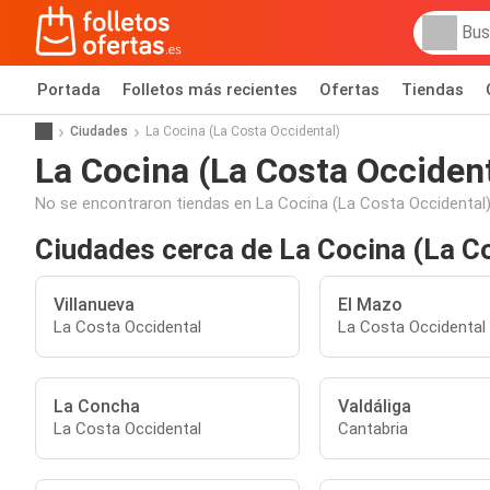
Portada
Folletos más recientes
Ofertas
Tiendas
Ciudades
La Cocina (La Costa Occidental)
La Cocina (La Costa Occident
No se encontraron tiendas en La Cocina (La Costa Occidental)
Ciudades cerca de La Cocina (La C
Villanueva
El Mazo
La Costa Occidental
La Costa Occidental
La Concha
Valdáliga
La Costa Occidental
Cantabria