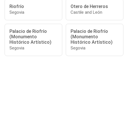
Riofrío
Otero de Herreros
Segovia
Castile and León
Palacio de Riofrío
Palacio de Riofrío
(Monumento
(Monumento
Histórico Artístico)
Histórico Artístico)
Segovia
Segovia