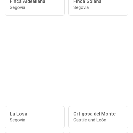
Finca Aldeallana
Finca Solana
Segovia
Segovia
La Losa
Ortigosa del Monte
Segovia
Castile and León