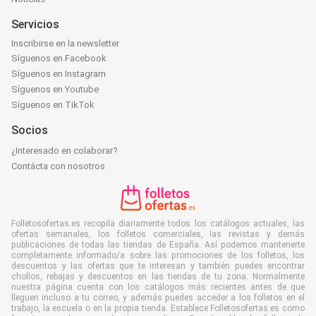
Servicios
Inscribirse en la newsletter
Síguenos en Facebook
Síguenos en Instagram
Síguenos en Youtube
Síguenos en TikTok
Socios
¿Interesado en colaborar?
Contácta con nosotros
Folletosofertas.es recopila diariamente todos los catálogos actuales, las
ofertas semanales, los folletos comerciales, las revistas y demás
publicaciones de todas las tiendas de España. Así podemos mantenerte
completamente informado/a sobre las promociones de los folletos, los
descuentos y las ofertas que te interesan y también puedes encontrar
chollos, rebajas y descuentos en las tiendas de tu zona. Normalmente
nuestra página cuenta con los catálogos más recientes antes de que
lleguen incluso a tu correo, y además puedes acceder a los folletos en el
trabajo, la escuela o en la propia tienda. Establece Folletosofertas.es como