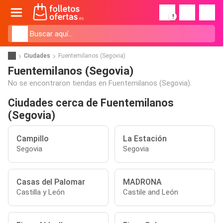
!
Ciudades
Fuentemilanos (Segovia)
Fuentemilanos (Segovia)
No se encontraron tiendas en Fuentemilanos (Segovia).
Ciudades cerca de Fuentemilanos
(Segovia)
Campillo
La Estación
Segovia
Segovia
Casas del Palomar
MADRONA
Castilla y León
Castile and León