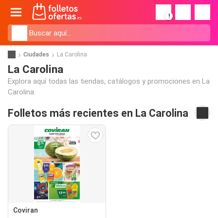
!
Ciudades
La Carolina
La Carolina
Explora aquí todas las tiendas, catálogos y promociones en La
Carolina
Folletos más recientes en La Carolina
Coviran