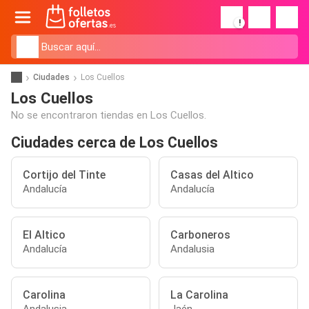
!
Ciudades
Los Cuellos
Los Cuellos
No se encontraron tiendas en Los Cuellos.
Ciudades cerca de Los Cuellos
Cortijo del Tinte
Casas del Altico
Andalucía
Andalucía
El Altico
Carboneros
Andalucía
Andalusia
Carolina
La Carolina