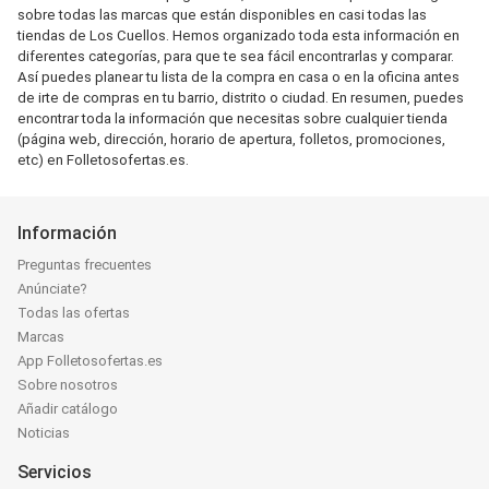
sobre todas las marcas que están disponibles en casi todas las
tiendas de Los Cuellos. Hemos organizado toda esta información en
diferentes categorías, para que te sea fácil encontrarlas y comparar.
Así puedes planear tu lista de la compra en casa o en la oficina antes
de irte de compras en tu barrio, distrito o ciudad. En resumen, puedes
encontrar toda la información que necesitas sobre cualquier tienda
(página web, dirección, horario de apertura, folletos, promociones,
etc) en Folletosofertas.es.
Información
Preguntas frecuentes
Anúnciate?
Todas las ofertas
Marcas
App Folletosofertas.es
Sobre nosotros
Añadir catálogo
Noticias
Servicios