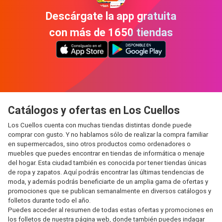
Descárgate la app gratuita
con más de 1650 tiendas
Catálogos y ofertas en Los Cuellos
Los Cuellos cuenta con muchas tiendas distintas donde puede
comprar con gusto. Y no hablamos sólo de realizar la compra familiar
en supermercados, sino otros productos como ordenadores o
muebles que puedes encontrar en tiendas de informática o menaje
del hogar. Esta ciudad también es conocida por tener tiendas únicas
de ropa y zapatos. Aquí podrás encontrar las últimas tendencias de
moda, y además podrás beneficiarte de un amplia gama de ofertas y
promociones que se publican semanalmente en diversos catálogos y
folletos durante todo el año.
Puedes acceder al resumen de todas estas ofertas y promociones en
los folletos de nuestra página web, donde también puedes indagar