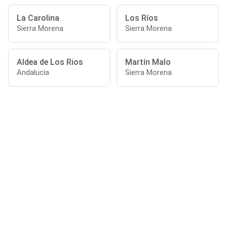
La Carolina
Los Ríos
Sierra Morena
Sierra Morena
Aldea de Los Rios
Martín Malo
Andalucía
Sierra Morena