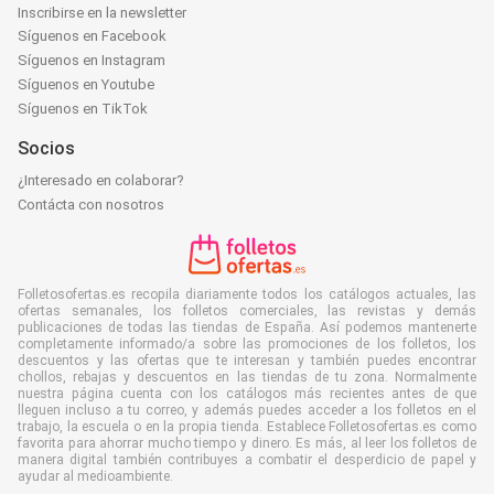
Inscribirse en la newsletter
Síguenos en Facebook
Síguenos en Instagram
Síguenos en Youtube
Síguenos en TikTok
Socios
¿Interesado en colaborar?
Contácta con nosotros
Folletosofertas.es recopila diariamente todos los catálogos actuales, las
ofertas semanales, los folletos comerciales, las revistas y demás
publicaciones de todas las tiendas de España. Así podemos mantenerte
completamente informado/a sobre las promociones de los folletos, los
descuentos y las ofertas que te interesan y también puedes encontrar
chollos, rebajas y descuentos en las tiendas de tu zona. Normalmente
nuestra página cuenta con los catálogos más recientes antes de que
lleguen incluso a tu correo, y además puedes acceder a los folletos en el
trabajo, la escuela o en la propia tienda. Establece Folletosofertas.es como
favorita para ahorrar mucho tiempo y dinero. Es más, al leer los folletos de
manera digital también contribuyes a combatir el desperdicio de papel y
ayudar al medioambiente.