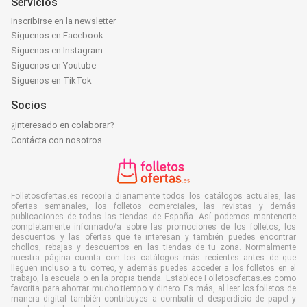
Servicios
Inscribirse en la newsletter
Síguenos en Facebook
Síguenos en Instagram
Síguenos en Youtube
Síguenos en TikTok
Socios
¿Interesado en colaborar?
Contácta con nosotros
Folletosofertas.es recopila diariamente todos los catálogos actuales, las
ofertas semanales, los folletos comerciales, las revistas y demás
publicaciones de todas las tiendas de España. Así podemos mantenerte
completamente informado/a sobre las promociones de los folletos, los
descuentos y las ofertas que te interesan y también puedes encontrar
chollos, rebajas y descuentos en las tiendas de tu zona. Normalmente
nuestra página cuenta con los catálogos más recientes antes de que
lleguen incluso a tu correo, y además puedes acceder a los folletos en el
trabajo, la escuela o en la propia tienda. Establece Folletosofertas.es como
favorita para ahorrar mucho tiempo y dinero. Es más, al leer los folletos de
manera digital también contribuyes a combatir el desperdicio de papel y