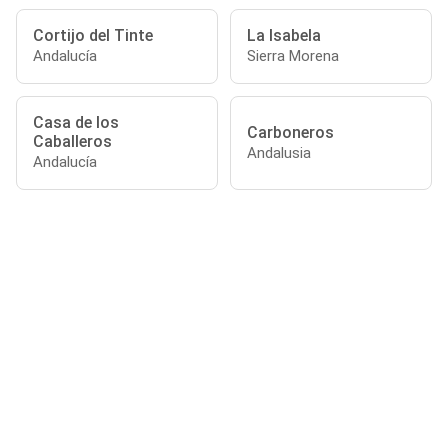
Cortijo del Tinte
La Isabela
Andalucía
Sierra Morena
Casa de los
Carboneros
Caballeros
Andalusia
Andalucía