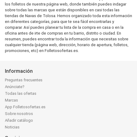
los folletos de nuestra página web, donde también puedes indagar
sobre todas las marcas que están disponibles en casi todas las
tiendas de Navas de Tolosa. Hemos organizado toda esta información
en diferentes categorías, para que te sea fácil encontrarlas y
comparar. Así puedes planear tu lista de la compra en casa o en la
oficina antes de irte de compras en tu barrio, distrito o ciudad. En
resumen, puedes encontrar toda la información que necesitas sobre
cualquier tienda (página web, dirección, horario de apertura, folletos,
promociones, etc) en Folletosofertas.es.
Información
Preguntas frecuentes
Anúnciate?
Todas las ofertas
Marcas
App Folletosofertas.es
Sobre nosotros
Añadir catálogo
Noticias