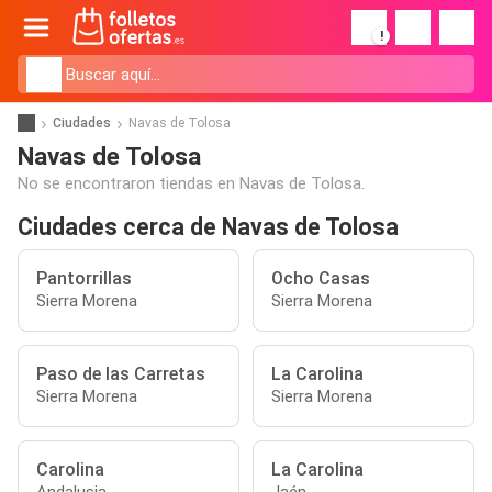
!
Ciudades
Navas de Tolosa
Navas de Tolosa
No se encontraron tiendas en Navas de Tolosa.
Ciudades cerca de Navas de Tolosa
Pantorrillas
Ocho Casas
Sierra Morena
Sierra Morena
Paso de las Carretas
La Carolina
Sierra Morena
Sierra Morena
Carolina
La Carolina