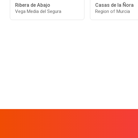
Ribera de Abajo
Casas de la Ñora
Vega Media del Segura
Region of Murcia