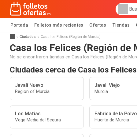
Portada
Folletos más recientes
Ofertas
Tiendas
Ciudades
Casa los Felices (Región de Murcia)
Casa los Felices (Región de 
No se encontraron tiendas en Casa los Felices (Región de Murc
Ciudades cerca de Casa los Felices
Javalí Nuevo
Javali Viejo
Region of Murcia
Murcia
Los Matias
Fábrica de la Pólvo
Vega Media del Segura
Huerta de Murcia