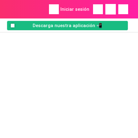
Iniciar sesión
Descarga nuestra aplicación 📲