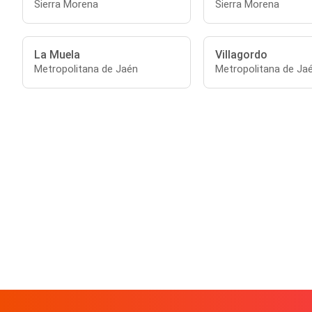
Sierra Morena
Sierra Morena
La Muela
Villagordo
Metropolitana de Jaén
Metropolitana de Ja