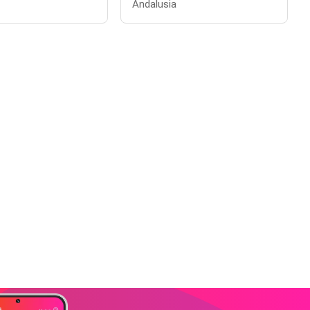
Andalusia