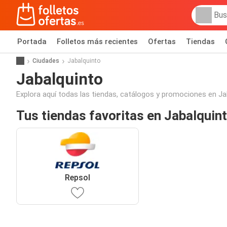
Portada
Folletos más recientes
Ofertas
Tiendas
Ciudades
Jabalquinto
Jabalquinto
Explora aquí todas las tiendas, catálogos y promociones en Ja
Tus tiendas favoritas en Jabalquin
Repsol