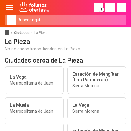
!
Ciudades
La Pieza
La Pieza
No se encontraron tiendas en La Pieza.
Ciudades cerca de La Pieza
Estación de Mengíbar
La Vega
(Las Palomeras)
Metropolitana de Jaén
Sierra Morena
La Muela
La Vega
Metropolitana de Jaén
Sierra Morena
Estación de Mengíbar