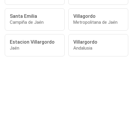
Santa Emilia
Villagordo
Campiña de Jaén
Metropolitana de Jaén
Estacion Villargordo
Villargordo
Jaén
Andalusia