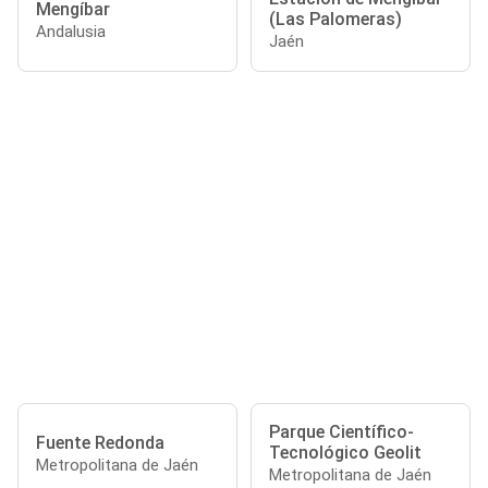
Mengíbar
(Las Palomeras)
Andalusia
Jaén
Parque Científico-
Fuente Redonda
Tecnológico Geolit
Metropolitana de Jaén
Metropolitana de Jaén