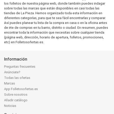
los folletos de nuestra página web, donde también puedes indagar
sobre todas las marcas que están disponibles en casi todas las
tiendas de La Pieza. Hemos organizado toda esta información en
diferentes categorías, para que te sea fácil encontrarlas y comparar.
Así puedes planear tu lista de la compra en casa o en la oficina antes
de irte de compras en tu barrio, distrito o ciudad. En resumen, puedes
encontrar toda la información que necesitas sobre cualquier tienda
(página web, dirección, horario de apertura, folletos, promociones,
etc) en Folletosofertas.es.
Información
Preguntas frecuentes
Anúnciate?
Todas las ofertas
Marcas
App Folletosofertas.es
Sobre nosotros
Añadir catálogo
Noticias