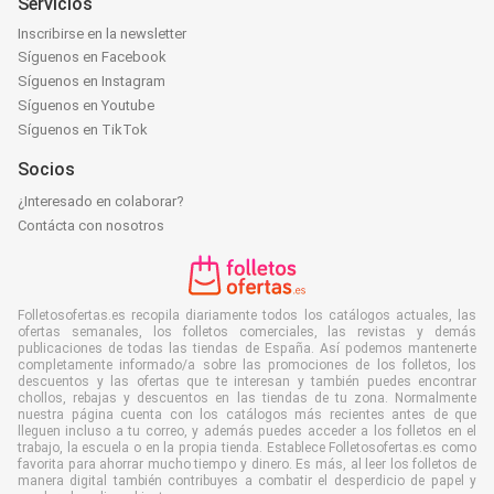
Servicios
Inscribirse en la newsletter
Síguenos en Facebook
Síguenos en Instagram
Síguenos en Youtube
Síguenos en TikTok
Socios
¿Interesado en colaborar?
Contácta con nosotros
Folletosofertas.es recopila diariamente todos los catálogos actuales, las
ofertas semanales, los folletos comerciales, las revistas y demás
publicaciones de todas las tiendas de España. Así podemos mantenerte
completamente informado/a sobre las promociones de los folletos, los
descuentos y las ofertas que te interesan y también puedes encontrar
chollos, rebajas y descuentos en las tiendas de tu zona. Normalmente
nuestra página cuenta con los catálogos más recientes antes de que
lleguen incluso a tu correo, y además puedes acceder a los folletos en el
trabajo, la escuela o en la propia tienda. Establece Folletosofertas.es como
favorita para ahorrar mucho tiempo y dinero. Es más, al leer los folletos de
manera digital también contribuyes a combatir el desperdicio de papel y