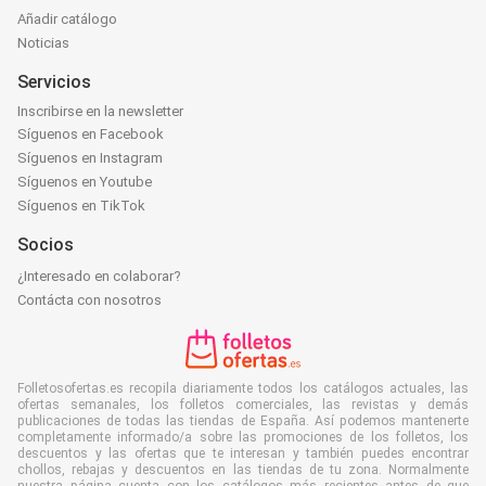
Añadir catálogo
Noticias
Servicios
Inscribirse en la newsletter
Síguenos en Facebook
Síguenos en Instagram
Síguenos en Youtube
Síguenos en TikTok
Socios
¿Interesado en colaborar?
Contácta con nosotros
Folletosofertas.es recopila diariamente todos los catálogos actuales, las
ofertas semanales, los folletos comerciales, las revistas y demás
publicaciones de todas las tiendas de España. Así podemos mantenerte
completamente informado/a sobre las promociones de los folletos, los
descuentos y las ofertas que te interesan y también puedes encontrar
chollos, rebajas y descuentos en las tiendas de tu zona. Normalmente