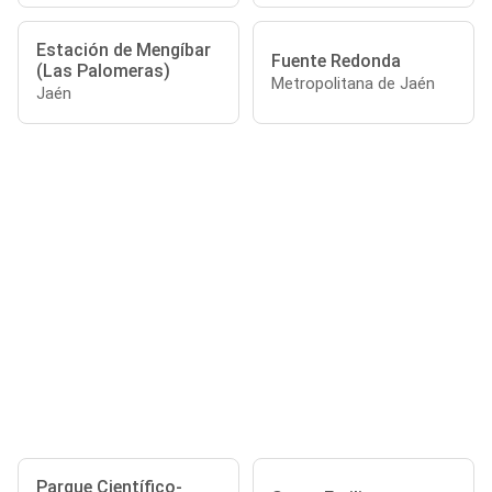
Estación de Mengíbar
Fuente Redonda
(Las Palomeras)
Metropolitana de Jaén
Jaén
Parque Científico-