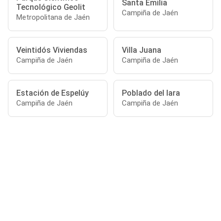
Santa Emilia
Tecnológico Geolit
Campiña de Jaén
Metropolitana de Jaén
Veintidós Viviendas
Villa Juana
Campiña de Jaén
Campiña de Jaén
Estación de Espelúy
Poblado del Iara
Campiña de Jaén
Campiña de Jaén