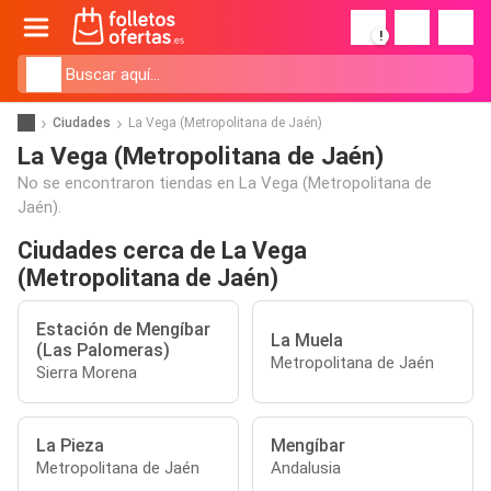
!
Ciudades
La Vega (Metropolitana de Jaén)
La Vega (Metropolitana de Jaén)
No se encontraron tiendas en La Vega (Metropolitana de
Jaén).
Ciudades cerca de La Vega
(Metropolitana de Jaén)
Estación de Mengíbar
La Muela
(Las Palomeras)
Metropolitana de Jaén
Sierra Morena
La Pieza
Mengíbar
Metropolitana de Jaén
Andalusia