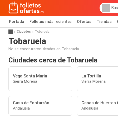
Portada
Folletos más recientes
Ofertas
Tiendas
Ciudades
Tobaruela
Tobaruela
No se encontraron tiendas en Tobaruela.
Ciudades cerca de Tobaruela
Vega Santa Maria
La Tortilla
Sierra Morena
Sierra Morena
Casa de Fontarrón
Casas de Huertas 
Andalusia
Andalusia