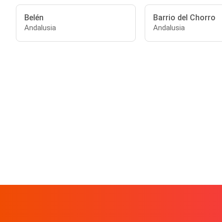
Belén
Barrio del Chorro
Andalusia
Andalusia