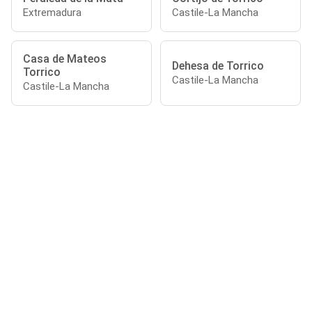
Extremadura
Castile-La Mancha
Casa de Mateos
Dehesa de Torrico
Torrico
Castile-La Mancha
Castile-La Mancha