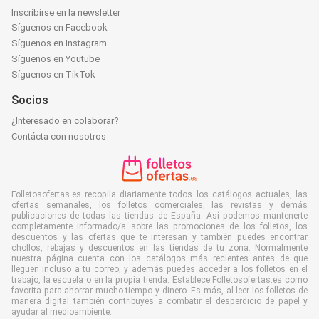
Inscribirse en la newsletter
Síguenos en Facebook
Síguenos en Instagram
Síguenos en Youtube
Síguenos en TikTok
Socios
¿Interesado en colaborar?
Contácta con nosotros
Folletosofertas.es recopila diariamente todos los catálogos actuales, las
ofertas semanales, los folletos comerciales, las revistas y demás
publicaciones de todas las tiendas de España. Así podemos mantenerte
completamente informado/a sobre las promociones de los folletos, los
descuentos y las ofertas que te interesan y también puedes encontrar
chollos, rebajas y descuentos en las tiendas de tu zona. Normalmente
nuestra página cuenta con los catálogos más recientes antes de que
lleguen incluso a tu correo, y además puedes acceder a los folletos en el
trabajo, la escuela o en la propia tienda. Establece Folletosofertas.es como
favorita para ahorrar mucho tiempo y dinero. Es más, al leer los folletos de
manera digital también contribuyes a combatir el desperdicio de papel y
ayudar al medioambiente.