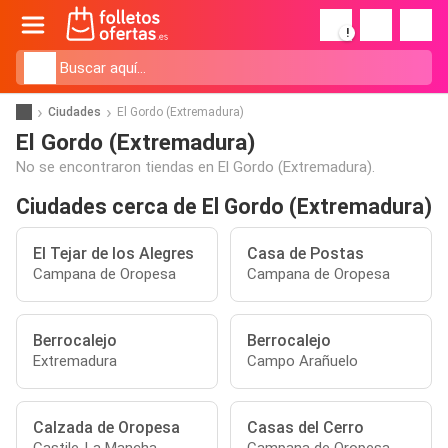
!
Ciudades
El Gordo (Extremadura)
El Gordo (Extremadura)
No se encontraron tiendas en El Gordo (Extremadura).
Ciudades cerca de El Gordo (Extremadura)
El Tejar de los Alegres
Casa de Postas
Campana de Oropesa
Campana de Oropesa
Berrocalejo
Berrocalejo
Extremadura
Campo Arañuelo
Calzada de Oropesa
Casas del Cerro