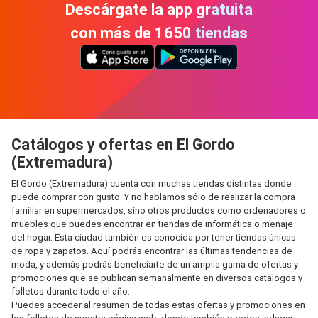
Descárgate la app gratuita
con más de 1650 tiendas
Catálogos y ofertas en El Gordo
(Extremadura)
El Gordo (Extremadura) cuenta con muchas tiendas distintas donde
puede comprar con gusto. Y no hablamos sólo de realizar la compra
familiar en supermercados, sino otros productos como ordenadores o
muebles que puedes encontrar en tiendas de informática o menaje
del hogar. Esta ciudad también es conocida por tener tiendas únicas
de ropa y zapatos. Aquí podrás encontrar las últimas tendencias de
moda, y además podrás beneficiarte de un amplia gama de ofertas y
promociones que se publican semanalmente en diversos catálogos y
folletos durante todo el año.
Puedes acceder al resumen de todas estas ofertas y promociones en