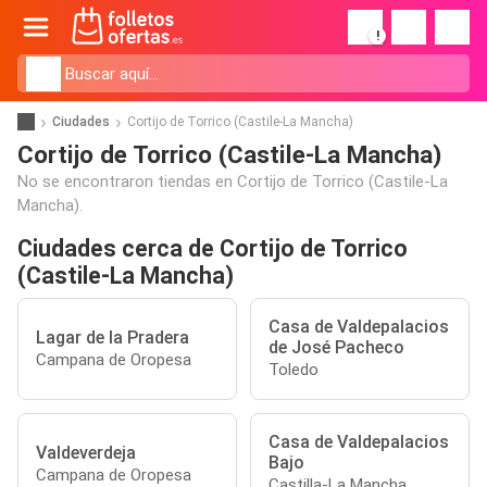
!
Ciudades
Cortijo de Torrico (Castile-La Mancha)
Cortijo de Torrico (Castile-La Mancha)
No se encontraron tiendas en Cortijo de Torrico (Castile-La
Mancha).
Ciudades cerca de Cortijo de Torrico
(Castile-La Mancha)
Casa de Valdepalacios
Lagar de la Pradera
de José Pacheco
Campana de Oropesa
Toledo
Casa de Valdepalacios
Valdeverdeja
Bajo
Campana de Oropesa
Castilla-La Mancha