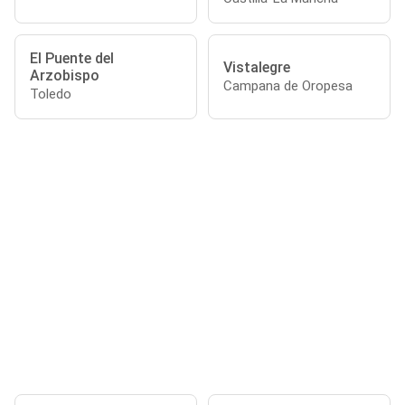
El Puente del
Vistalegre
Arzobispo
Campana de Oropesa
Toledo