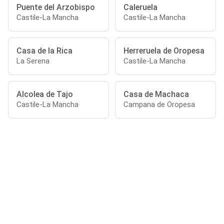
Puente del Arzobispo
Caleruela
Castile-La Mancha
Castile-La Mancha
Casa de la Rica
Herreruela de Oropesa
La Serena
Castile-La Mancha
Alcolea de Tajo
Casa de Machaca
Castile-La Mancha
Campana de Oropesa