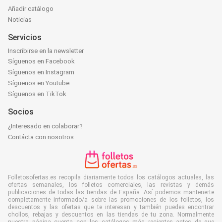
Añadir catálogo
Noticias
Servicios
Inscribirse en la newsletter
Síguenos en Facebook
Síguenos en Instagram
Síguenos en Youtube
Síguenos en TikTok
Socios
¿Interesado en colaborar?
Contácta con nosotros
Folletosofertas.es recopila diariamente todos los catálogos actuales, las
ofertas semanales, los folletos comerciales, las revistas y demás
publicaciones de todas las tiendas de España. Así podemos mantenerte
completamente informado/a sobre las promociones de los folletos, los
descuentos y las ofertas que te interesan y también puedes encontrar
chollos, rebajas y descuentos en las tiendas de tu zona. Normalmente