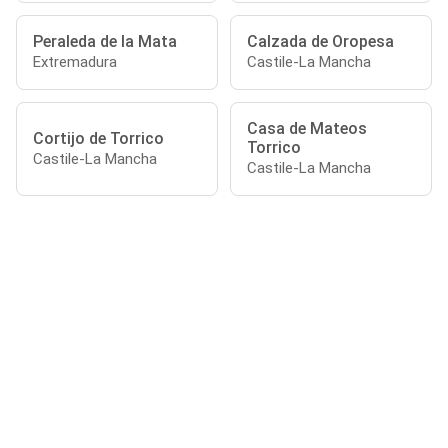
Peraleda de la Mata
Calzada de Oropesa
Extremadura
Castile-La Mancha
Casa de Mateos
Cortijo de Torrico
Torrico
Castile-La Mancha
Castile-La Mancha