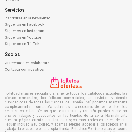
Servicios
Inscribirse en la newsletter
Síguenos en Facebook
Síguenos en Instagram
Síguenos en Youtube
Síguenos en TikTok
Socios
¿Interesado en colaborar?
Contácta con nosotros
Folletosofertas.es recopila diariamente todos los catálogos actuales, las
ofertas semanales, los folletos comerciales, las revistas y demás
publicaciones de todas las tiendas de España. Así podemos mantenerte
completamente informado/a sobre las promociones de los folletos, los
descuentos y las ofertas que te interesan y también puedes encontrar
chollos, rebajas y descuentos en las tiendas de tu zona. Normalmente
nuestra página cuenta con los catálogos más recientes antes de que
lleguen incluso a tu correo, y además puedes acceder a los folletos en el
trabajo, la escuela o en la propia tienda. Establece Folletosofertas.es como