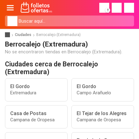
!
Ciudades
Berrocalejo (Extremadura)
Berrocalejo (Extremadura)
No se encontraron tiendas en Berrocalejo (Extremadura).
Ciudades cerca de Berrocalejo
(Extremadura)
El Gordo
El Gordo
Extremadura
Campo Arañuelo
Casa de Postas
El Tejar de los Alegres
Campana de Oropesa
Campana de Oropesa