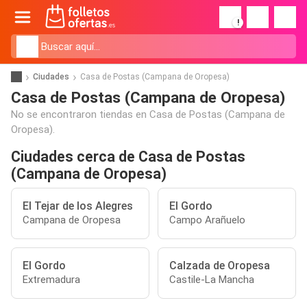
!
Ciudades
Casa de Postas (Campana de Oropesa)
Casa de Postas (Campana de Oropesa)
No se encontraron tiendas en Casa de Postas (Campana de
Oropesa).
Ciudades cerca de Casa de Postas
(Campana de Oropesa)
El Tejar de los Alegres
El Gordo
Campana de Oropesa
Campo Arañuelo
El Gordo
Calzada de Oropesa
Extremadura
Castile-La Mancha