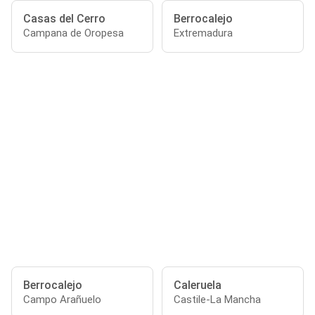
Casas del Cerro
Berrocalejo
Campana de Oropesa
Extremadura
Berrocalejo
Caleruela
Campo Arañuelo
Castile-La Mancha