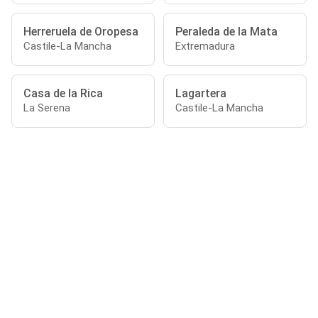
Herreruela de Oropesa
Peraleda de la Mata
Castile-La Mancha
Extremadura
Casa de la Rica
Lagartera
La Serena
Castile-La Mancha