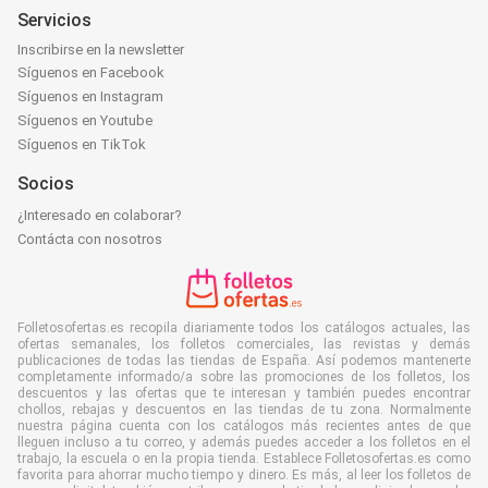
Servicios
Inscribirse en la newsletter
Síguenos en Facebook
Síguenos en Instagram
Síguenos en Youtube
Síguenos en TikTok
Socios
¿Interesado en colaborar?
Contácta con nosotros
Folletosofertas.es recopila diariamente todos los catálogos actuales, las
ofertas semanales, los folletos comerciales, las revistas y demás
publicaciones de todas las tiendas de España. Así podemos mantenerte
completamente informado/a sobre las promociones de los folletos, los
descuentos y las ofertas que te interesan y también puedes encontrar
chollos, rebajas y descuentos en las tiendas de tu zona. Normalmente
nuestra página cuenta con los catálogos más recientes antes de que
lleguen incluso a tu correo, y además puedes acceder a los folletos en el
trabajo, la escuela o en la propia tienda. Establece Folletosofertas.es como
favorita para ahorrar mucho tiempo y dinero. Es más, al leer los folletos de