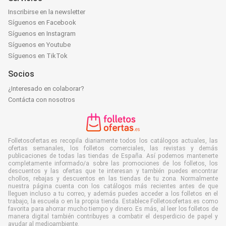
Inscribirse en la newsletter
Síguenos en Facebook
Síguenos en Instagram
Síguenos en Youtube
Síguenos en TikTok
Socios
¿Interesado en colaborar?
Contácta con nosotros
Folletosofertas.es recopila diariamente todos los catálogos actuales, las
ofertas semanales, los folletos comerciales, las revistas y demás
publicaciones de todas las tiendas de España. Así podemos mantenerte
completamente informado/a sobre las promociones de los folletos, los
descuentos y las ofertas que te interesan y también puedes encontrar
chollos, rebajas y descuentos en las tiendas de tu zona. Normalmente
nuestra página cuenta con los catálogos más recientes antes de que
lleguen incluso a tu correo, y además puedes acceder a los folletos en el
trabajo, la escuela o en la propia tienda. Establece Folletosofertas.es como
favorita para ahorrar mucho tiempo y dinero. Es más, al leer los folletos de
manera digital también contribuyes a combatir el desperdicio de papel y
ayudar al medioambiente.