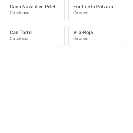
Casa Nova d'en Pelet
Font de la Pólvora
Catalunya
Gironés
Can Torró
Vila-Roja
Catalonia
Gironés