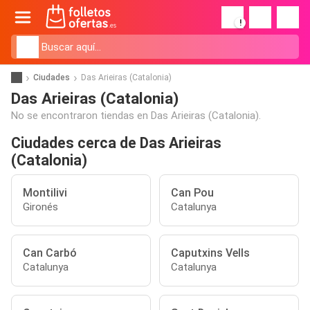
!
Ciudades
Das Arieiras (Catalonia)
Das Arieiras (Catalonia)
No se encontraron tiendas en Das Arieiras (Catalonia).
Ciudades cerca de Das Arieiras
(Catalonia)
Montilivi
Can Pou
Gironés
Catalunya
Can Carbó
Caputxins Vells
Catalunya
Catalunya