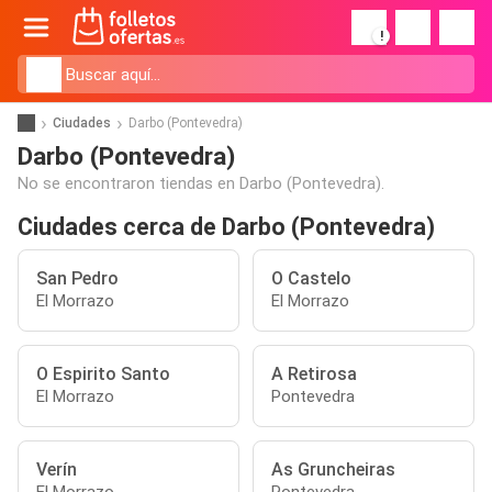
!
Ciudades
Darbo (Pontevedra)
Darbo (Pontevedra)
No se encontraron tiendas en Darbo (Pontevedra).
Ciudades cerca de Darbo (Pontevedra)
San Pedro
O Castelo
El Morrazo
El Morrazo
O Espirito Santo
A Retirosa
El Morrazo
Pontevedra
Verín
As Gruncheiras