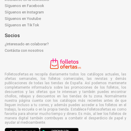
Síguenos en Facebook
Síguenos en Instagram
Síguenos en Youtube
Síguenos en TikTok
Socios
¿Interesado en colaborar?
Contácta con nosotros
Folletosofertas.es recopila diariamente todos los catálogos actuales, las
ofertas semanales, los folletos comerciales, las revistas y demás
publicaciones de todas las tiendas de España. Así podemos mantenerte
completamente informado/a sobre las promociones de los folletos, los
descuentos y las ofertas que te interesan y también puedes encontrar
chollos, rebajas y descuentos en las tiendas de tu zona. Normalmente
nuestra página cuenta con los catálogos más recientes antes de que
lleguen incluso a tu correo, y además puedes acceder a los folletos en el
trabajo, la escuela o en la propia tienda. Establece Folletosofertas.es como
favorita para ahorrar mucho tiempo y dinero. Es más, al leer los folletos de
manera digital también contribuyes a combatir el desperdicio de papel y
ayudar al medioambiente.