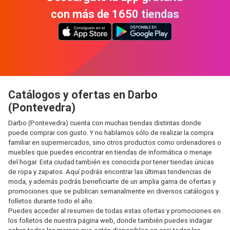
con más de 1650 tiendas
Catálogos y ofertas en Darbo
(Pontevedra)
Darbo (Pontevedra) cuenta con muchas tiendas distintas donde
puede comprar con gusto. Y no hablamos sólo de realizar la compra
familiar en supermercados, sino otros productos como ordenadores o
muebles que puedes encontrar en tiendas de informática o menaje
del hogar. Esta ciudad también es conocida por tener tiendas únicas
de ropa y zapatos. Aquí podrás encontrar las últimas tendencias de
moda, y además podrás beneficiarte de un amplia gama de ofertas y
promociones que se publican semanalmente en diversos catálogos y
folletos durante todo el año.
Puedes acceder al resumen de todas estas ofertas y promociones en
los folletos de nuestra página web, donde también puedes indagar