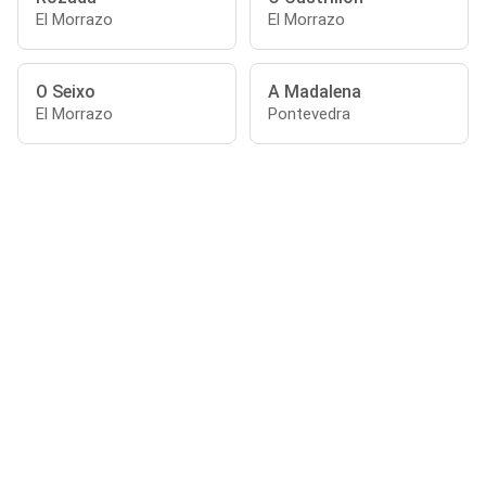
El Morrazo
El Morrazo
O Seixo
A Madalena
El Morrazo
Pontevedra