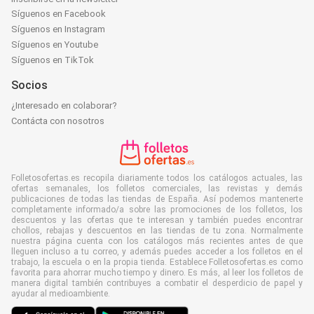
Síguenos en Facebook
Síguenos en Instagram
Síguenos en Youtube
Síguenos en TikTok
Socios
¿Interesado en colaborar?
Contácta con nosotros
Folletosofertas.es recopila diariamente todos los catálogos actuales, las
ofertas semanales, los folletos comerciales, las revistas y demás
publicaciones de todas las tiendas de España. Así podemos mantenerte
completamente informado/a sobre las promociones de los folletos, los
descuentos y las ofertas que te interesan y también puedes encontrar
chollos, rebajas y descuentos en las tiendas de tu zona. Normalmente
nuestra página cuenta con los catálogos más recientes antes de que
lleguen incluso a tu correo, y además puedes acceder a los folletos en el
trabajo, la escuela o en la propia tienda. Establece Folletosofertas.es como
favorita para ahorrar mucho tiempo y dinero. Es más, al leer los folletos de
manera digital también contribuyes a combatir el desperdicio de papel y
ayudar al medioambiente.