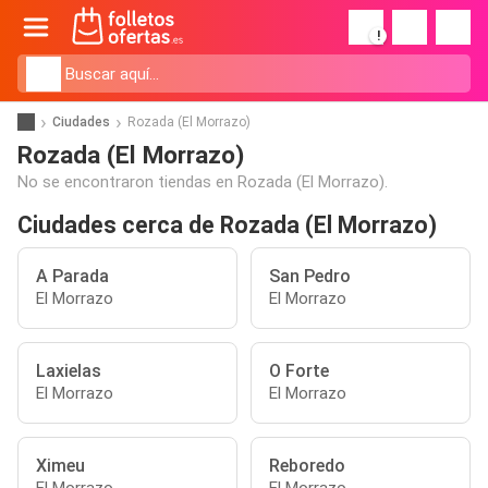
!
Ciudades
Rozada (El Morrazo)
Rozada (El Morrazo)
No se encontraron tiendas en Rozada (El Morrazo).
Ciudades cerca de Rozada (El Morrazo)
A Parada
San Pedro
El Morrazo
El Morrazo
Laxielas
O Forte
El Morrazo
El Morrazo
Ximeu
Reboredo