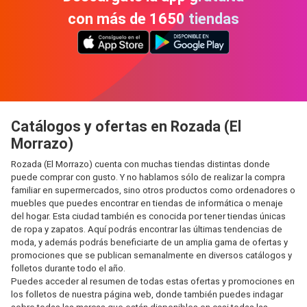
con más de 1650 tiendas
Catálogos y ofertas en Rozada (El
Morrazo)
Rozada (El Morrazo) cuenta con muchas tiendas distintas donde
puede comprar con gusto. Y no hablamos sólo de realizar la compra
familiar en supermercados, sino otros productos como ordenadores o
muebles que puedes encontrar en tiendas de informática o menaje
del hogar. Esta ciudad también es conocida por tener tiendas únicas
de ropa y zapatos. Aquí podrás encontrar las últimas tendencias de
moda, y además podrás beneficiarte de un amplia gama de ofertas y
promociones que se publican semanalmente en diversos catálogos y
folletos durante todo el año.
Puedes acceder al resumen de todas estas ofertas y promociones en
los folletos de nuestra página web, donde también puedes indagar