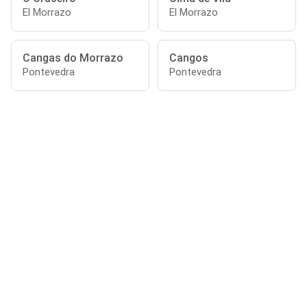
El Morrazo
El Morrazo
Cangas do Morrazo
Cangos
Pontevedra
Pontevedra