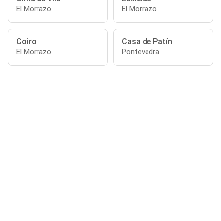
El Morrazo
El Morrazo
Coiro
Casa de Patín
El Morrazo
Pontevedra