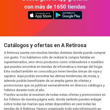
con más de 1650 tiendas
Catálogos y ofertas en A Retirosa
A Retirosa cuenta con muchas tiendas distintas donde puede comprar
con gusto. Y no hablamos sólo de realizar la compra familiar en
supermercados, sino otros productos como ordenadores o muebles
que puedes encontrar en tiendas de informática o menaje del hogar.
Esta ciudad también es conocida por tener tiendas únicas de ropa y
zapatos. Aquí podrás encontrar las últimas tendencias de moda, y
además podrás beneficiarte de un amplia gama de ofertas y
promociones que se publican semanalmente en diversos catálogos y
folletos durante todo el año.
Puedes acceder al resumen de todas estas ofertas y promociones en
los folletos de nuestra página web, donde también puedes indagar
sobre todas las marcas que están disponibles en casi todas las
tiendas de A Retirosa. Hemos organizado toda esta información en