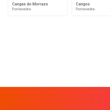
Cangas do Morrazo
Cangos
Pontevedra
Pontevedra