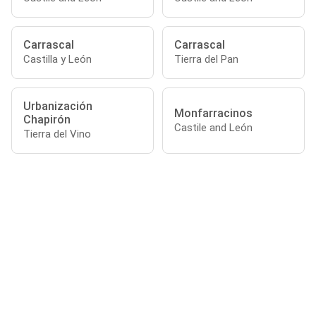
Carrascal
Carrascal
Castilla y León
Tierra del Pan
Urbanización
Monfarracinos
Chapirón
Castile and León
Tierra del Vino