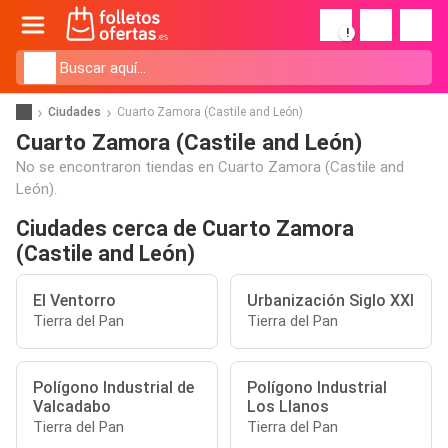
!
Ciudades
Cuarto Zamora (Castile and León)
Cuarto Zamora (Castile and León)
No se encontraron tiendas en Cuarto Zamora (Castile and
León).
Ciudades cerca de Cuarto Zamora
(Castile and León)
El Ventorro
Urbanización Siglo XXI
Tierra del Pan
Tierra del Pan
Polígono Industrial de
Polígono Industrial
Valcadabo
Los Llanos
Tierra del Pan
Tierra del Pan