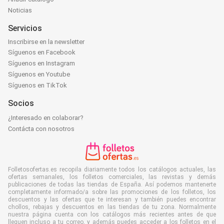
Noticias
Servicios
Inscribirse en la newsletter
Síguenos en Facebook
Síguenos en Instagram
Síguenos en Youtube
Síguenos en TikTok
Socios
¿Interesado en colaborar?
Contácta con nosotros
Folletosofertas.es recopila diariamente todos los catálogos actuales, las
ofertas semanales, los folletos comerciales, las revistas y demás
publicaciones de todas las tiendas de España. Así podemos mantenerte
completamente informado/a sobre las promociones de los folletos, los
descuentos y las ofertas que te interesan y también puedes encontrar
chollos, rebajas y descuentos en las tiendas de tu zona. Normalmente
nuestra página cuenta con los catálogos más recientes antes de que
lleguen incluso a tu correo, y además puedes acceder a los folletos en el