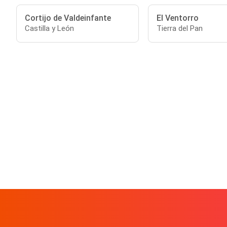
Cortijo de Valdeinfante
El Ventorro
Castilla y León
Tierra del Pan