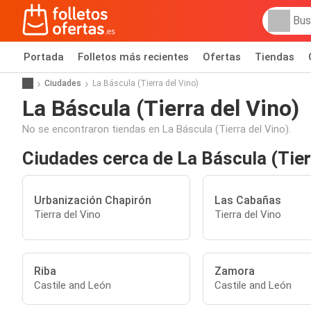
Portada
Folletos más recientes
Ofertas
Tiendas
Ciudades
La Báscula (Tierra del Vino)
La Báscula (Tierra del Vino)
No se encontraron tiendas en La Báscula (Tierra del Vino).
Ciudades cerca de La Báscula (Tier
Urbanización Chapirón
Las Cabañas
Tierra del Vino
Tierra del Vino
Riba
Zamora
Castile and León
Castile and León