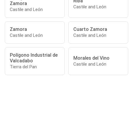
Riba
Zamora
Castile and León
Castile and León
Zamora
Cuarto Zamora
Castile and León
Castile and León
Polígono Industrial de
Morales del Vino
Valcadabo
Castile and León
Tierra del Pan