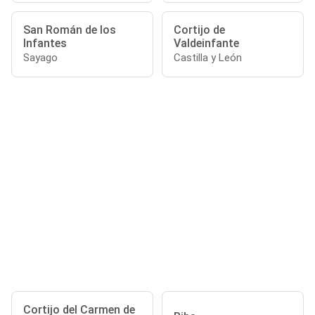
San Román de los
Cortijo de
Infantes
Valdeinfante
Sayago
Castilla y León
Cortijo del Carmen de