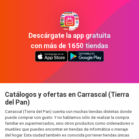
Descárgate la app gratuita
con más de 1650 tiendas
Catálogos y ofertas en Carrascal (Tierra
del Pan)
Carrascal (Tierra del Pan) cuenta con muchas tiendas distintas donde
puede comprar con gusto. Y no hablamos sólo de realizar la compra
familiar en supermercados, sino otros productos como ordenadores o
muebles que puedes encontrar en tiendas de informática o menaje
del hogar. Esta ciudad también es conocida por tener tiendas únicas