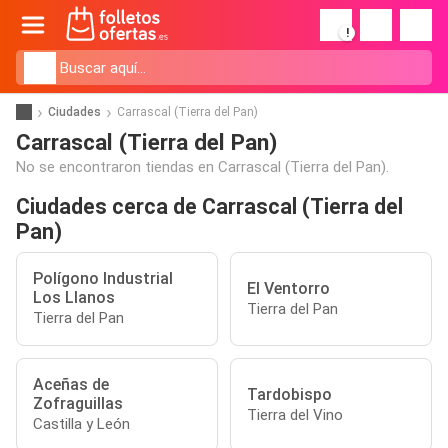
!
Ciudades
Carrascal (Tierra del Pan)
Carrascal (Tierra del Pan)
No se encontraron tiendas en Carrascal (Tierra del Pan).
Ciudades cerca de Carrascal (Tierra del
Pan)
Polígono Industrial
El Ventorro
Los Llanos
Tierra del Pan
Tierra del Pan
Aceñas de
Tardobispo
Zofraguillas
Tierra del Vino
Castilla y León