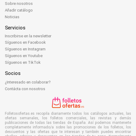
Sobre nosotros
Añadir catálogo
Noticias
Servicios
Inscribirse en la newsletter
Síguenos en Facebook
Síguenos en Instagram
Síguenos en Youtube
Síguenos en TikTok
Socios
¿Interesado en colaborar?
Contácta con nosotros
Folletosofertas.es recopila diariamente todos los catálogos actuales, las
ofertas semanales, los folletos comerciales, las revistas y demás
publicaciones de todas las tiendas de España. Así podemos mantenerte
completamente informado/a sobre las promociones de los folletos, los
descuentos y las ofertas que te interesan y también puedes encontrar