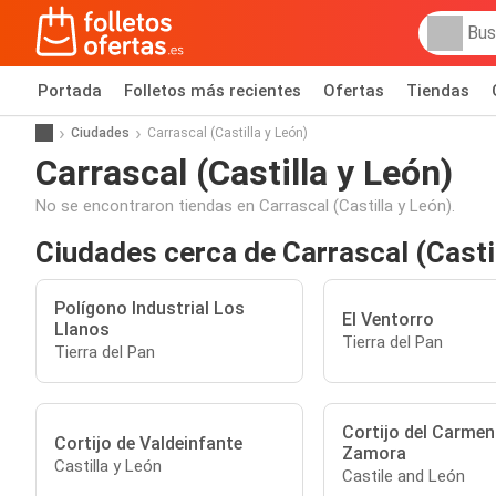
Portada
Folletos más recientes
Ofertas
Tiendas
Ciudades
Carrascal (Castilla y León)
Carrascal (Castilla y León)
No se encontraron tiendas en Carrascal (Castilla y León).
Ciudades cerca de Carrascal (Casti
Polígono Industrial Los
El Ventorro
Llanos
Tierra del Pan
Tierra del Pan
Cortijo del Carmen
Cortijo de Valdeinfante
Zamora
Castilla y León
Castile and León