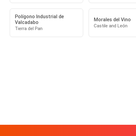
Polígono Industrial de
Morales del Vino
Valcadabo
Castile and León
Tierra del Pan