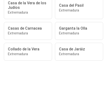
Casa de la Vera de los
Casa del Pasil
Judíos
Extremadura
Extremadura
Casas de Carnacea
Garganta la Olla
Extremadura
Extremadura
Collado de la Vera
Casa de Jaráiz
Extremadura
Extremadura