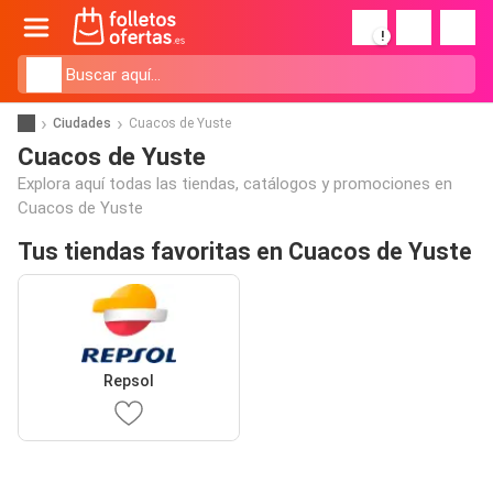
!
Ciudades
Cuacos de Yuste
Cuacos de Yuste
Explora aquí todas las tiendas, catálogos y promociones en
Cuacos de Yuste
Tus tiendas favoritas en Cuacos de Yuste
Repsol