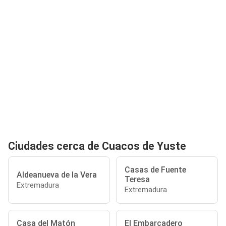
Ciudades cerca de Cuacos de Yuste
Casas de Fuente
Aldeanueva de la Vera
Teresa
Extremadura
Extremadura
Casa del Matón
El Embarcadero