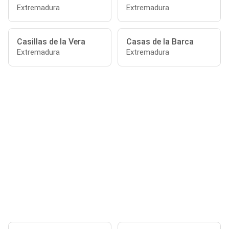
Extremadura
Extremadura
Casillas de la Vera
Casas de la Barca
Extremadura
Extremadura