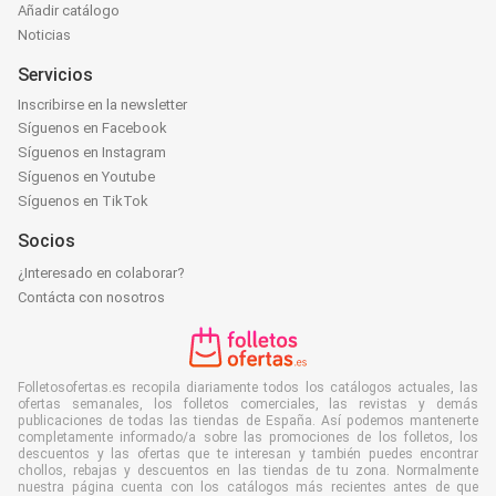
Añadir catálogo
Noticias
Servicios
Inscribirse en la newsletter
Síguenos en Facebook
Síguenos en Instagram
Síguenos en Youtube
Síguenos en TikTok
Socios
¿Interesado en colaborar?
Contácta con nosotros
Folletosofertas.es recopila diariamente todos los catálogos actuales, las
ofertas semanales, los folletos comerciales, las revistas y demás
publicaciones de todas las tiendas de España. Así podemos mantenerte
completamente informado/a sobre las promociones de los folletos, los
descuentos y las ofertas que te interesan y también puedes encontrar
chollos, rebajas y descuentos en las tiendas de tu zona. Normalmente
nuestra página cuenta con los catálogos más recientes antes de que