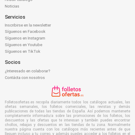
Noticias
Servicios
Inscribirse en la newsletter
Síguenos en Facebook
Síguenos en Instagram
Síguenos en Youtube
Síguenos en TikTok
Socios
¿Interesado en colaborar?
Contácta con nosotros
Folletosofertas.es recopila diariamente todos los catálogos actuales, las
ofertas semanales, los folletos comerciales, las revistas y demás
publicaciones de todas las tiendas de España. Así podemos mantenerte
completamente informado/a sobre las promociones de los folletos, los
descuentos y las ofertas que te interesan y también puedes encontrar
chollos, rebajas y descuentos en las tiendas de tu zona. Normalmente
nuestra página cuenta con los catálogos más recientes antes de que
lleguen incluso a tu correo, y además puedes acceder a los folletos en el