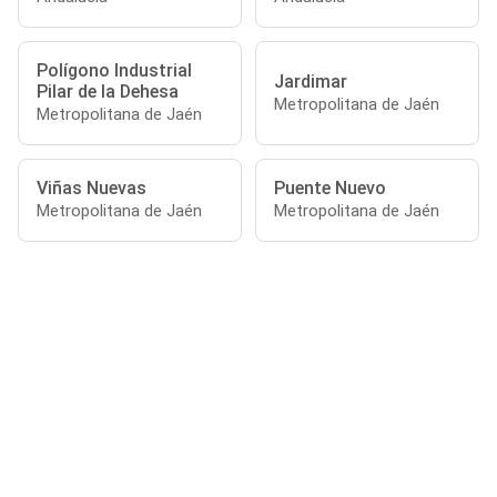
Polígono Industrial
Jardimar
Pilar de la Dehesa
Metropolitana de Jaén
Metropolitana de Jaén
Viñas Nuevas
Puente Nuevo
Metropolitana de Jaén
Metropolitana de Jaén