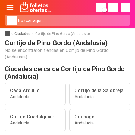
!
Ciudades
Cortijo de Pino Gordo (Andalusia)
Cortijo de Pino Gordo (Andalusia)
No se encontraron tiendas en Cortijo de Pino Gordo
(Andalusia).
Ciudades cerca de Cortijo de Pino Gordo
(Andalusia)
Casa Arquillo
Cortijo de la Salobreja
Andalucía
Andalucía
Cortijo Guadalquivir
Couñago
Andalucía
Andalucía