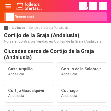
!
Ciudades
Cortijo de la Graja (Andalusia)
Cortijo de la Graja (Andalusia)
No se encontraron tiendas en Cortijo de la Graja (Andalusia).
Ciudades cerca de Cortijo de la Graja
(Andalusia)
Casa Arquillo
Cortijo de la Salobreja
Andalucía
Andalucía
Cortijo Guadalquivir
Couñago
Andalucía
Andalucía