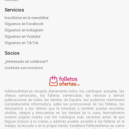
Servicios
Inscribirse en la newsletter
Síguenos en Facebook
Síguenos en Instagram
Síguenos en Youtube
Síguenos en TikTok
Socios
¿Interesado en colaborar?
Contácta con nosotros
Folletosofertas.es recopila diariamente todos los catálogos actuales, las
ofertas semanales, los folletos comerciales, las revistas y demás
publicaciones de todas las tiendas de España. Así podemos mantenerte
completamente informado/a sobre las promociones de los folletos, los
descuentos y las ofertas que te interesan y también puedes encontrar
chollos, rebajas y descuentos en las tiendas de tu zona. Normalmente
nuestra página cuenta con los catálogos más recientes antes de que
lleguen incluso a tu correo, y además puedes acceder a los folletos en el
trabajo, la escuela o en la propia tienda. Establece Folletosofertas.es como