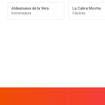
Aldeanueva de la Vera
La Cabra Mocha
Extremadura
Cáceres