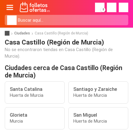
!
Ciudades
Casa Castillo (Región de Murcia)
Casa Castillo (Región de Murcia)
No se encontraron tiendas en Casa Castillo (Región de
Murcia).
Ciudades cerca de Casa Castillo (Región
de Murcia)
Santa Catalina
Santiago y Zaraiche
Huerta de Murcia
Huerta de Murcia
Glorieta
San Miguel
Murcia
Huerta de Murcia