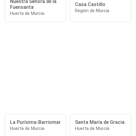
Nuestra Señora de la
Casa Castillo
Fuensanta
Región de Murcia
Huerta de Murcia
La Purísima-Barriomar
Santa María de Gracia
Huerta de Murcia
Huerta de Murcia