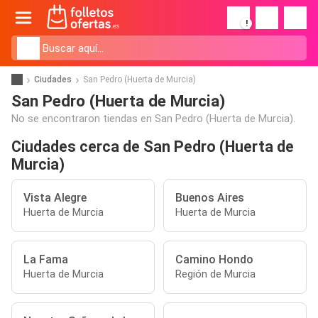
!
Ciudades
San Pedro (Huerta de Murcia)
San Pedro (Huerta de Murcia)
No se encontraron tiendas en San Pedro (Huerta de Murcia).
Ciudades cerca de San Pedro (Huerta de
Murcia)
Vista Alegre
Buenos Aires
Huerta de Murcia
Huerta de Murcia
La Fama
Camino Hondo
Huerta de Murcia
Región de Murcia