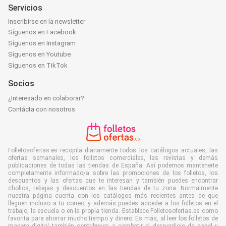
Servicios
Inscribirse en la newsletter
Síguenos en Facebook
Síguenos en Instagram
Síguenos en Youtube
Síguenos en TikTok
Socios
¿Interesado en colaborar?
Contácta con nosotros
Folletosofertas.es recopila diariamente todos los catálogos actuales, las
ofertas semanales, los folletos comerciales, las revistas y demás
publicaciones de todas las tiendas de España. Así podemos mantenerte
completamente informado/a sobre las promociones de los folletos, los
descuentos y las ofertas que te interesan y también puedes encontrar
chollos, rebajas y descuentos en las tiendas de tu zona. Normalmente
nuestra página cuenta con los catálogos más recientes antes de que
lleguen incluso a tu correo, y además puedes acceder a los folletos en el
trabajo, la escuela o en la propia tienda. Establece Folletosofertas.es como
favorita para ahorrar mucho tiempo y dinero. Es más, al leer los folletos de