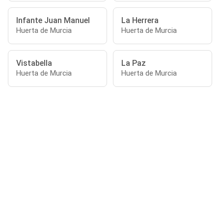
Infante Juan Manuel
La Herrera
Huerta de Murcia
Huerta de Murcia
Vistabella
La Paz
Huerta de Murcia
Huerta de Murcia