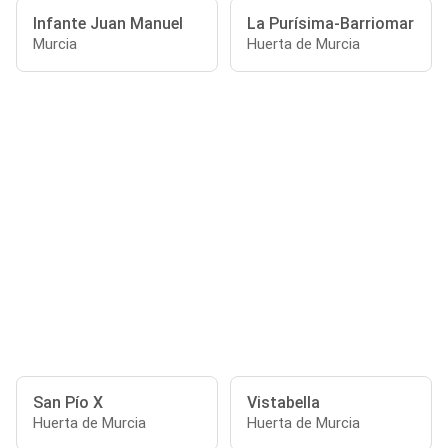
Infante Juan Manuel
La Purísima-Barriomar
Murcia
Huerta de Murcia
San Pío X
Vistabella
Huerta de Murcia
Huerta de Murcia