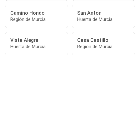
Camino Hondo
San Anton
Región de Murcia
Huerta de Murcia
Vista Alegre
Casa Castillo
Huerta de Murcia
Región de Murcia