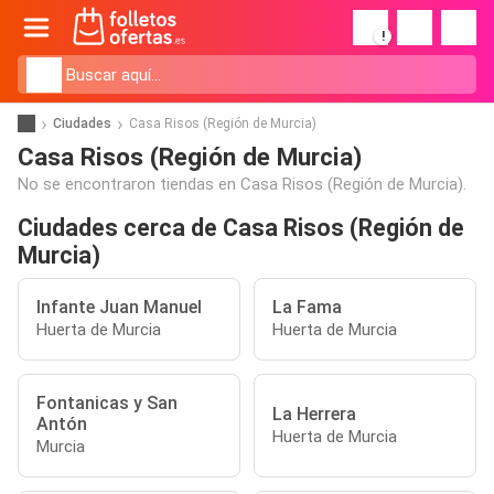
!
Ciudades
Casa Risos (Región de Murcia)
Casa Risos (Región de Murcia)
No se encontraron tiendas en Casa Risos (Región de Murcia).
Ciudades cerca de Casa Risos (Región de
Murcia)
Infante Juan Manuel
La Fama
Huerta de Murcia
Huerta de Murcia
Fontanicas y San
La Herrera
Antón
Huerta de Murcia
Murcia