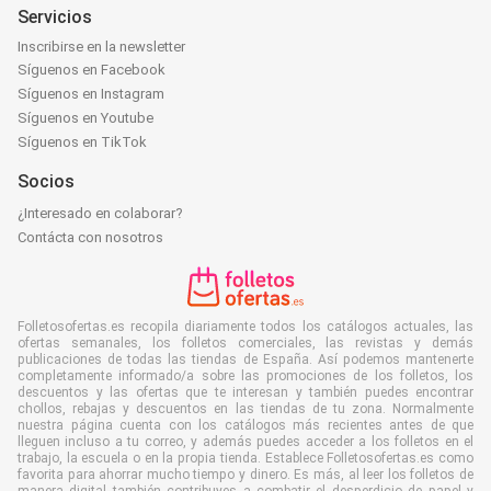
Servicios
Inscribirse en la newsletter
Síguenos en Facebook
Síguenos en Instagram
Síguenos en Youtube
Síguenos en TikTok
Socios
¿Interesado en colaborar?
Contácta con nosotros
Folletosofertas.es recopila diariamente todos los catálogos actuales, las
ofertas semanales, los folletos comerciales, las revistas y demás
publicaciones de todas las tiendas de España. Así podemos mantenerte
completamente informado/a sobre las promociones de los folletos, los
descuentos y las ofertas que te interesan y también puedes encontrar
chollos, rebajas y descuentos en las tiendas de tu zona. Normalmente
nuestra página cuenta con los catálogos más recientes antes de que
lleguen incluso a tu correo, y además puedes acceder a los folletos en el
trabajo, la escuela o en la propia tienda. Establece Folletosofertas.es como
favorita para ahorrar mucho tiempo y dinero. Es más, al leer los folletos de