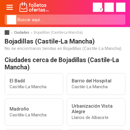
!
Ciudades
Bojadillas (Castile-La Mancha)
Bojadillas (Castile-La Mancha)
No se encontraron tiendas en Bojadillas (Castile-La Mancha).
Ciudades cerca de Bojadillas (Castile-La
Mancha)
El Badil
Barrio del Hospital
Castilla-La Mancha
Castile-La Mancha
Urbanización Vista
Madroño
Alegre
Castilla-La Mancha
Llanos de Albacete