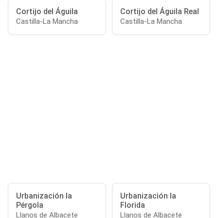
Cortijo del Águila
Cortijo del Águila Real
Castilla-La Mancha
Castilla-La Mancha
Urbanización la
Urbanización la
Pérgola
Florida
Llanos de Albacete
Llanos de Albacete