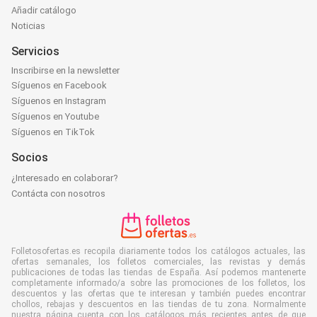
Añadir catálogo
Noticias
Servicios
Inscribirse en la newsletter
Síguenos en Facebook
Síguenos en Instagram
Síguenos en Youtube
Síguenos en TikTok
Socios
¿Interesado en colaborar?
Contácta con nosotros
Folletosofertas.es recopila diariamente todos los catálogos actuales, las
ofertas semanales, los folletos comerciales, las revistas y demás
publicaciones de todas las tiendas de España. Así podemos mantenerte
completamente informado/a sobre las promociones de los folletos, los
descuentos y las ofertas que te interesan y también puedes encontrar
chollos, rebajas y descuentos en las tiendas de tu zona. Normalmente
nuestra página cuenta con los catálogos más recientes antes de que