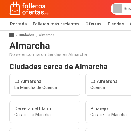
Portada
Folletos más recientes
Ofertas
Tiendas
Ciudades
Almarcha
Almarcha
No se encontraron tiendas en Almarcha.
Ciudades cerca de Almarcha
La Almarcha
La Almarcha
La Mancha de Cuenca
Cuenca
Cervera del Llano
Pinarejo
Castile-La Mancha
Castile-La Mancha