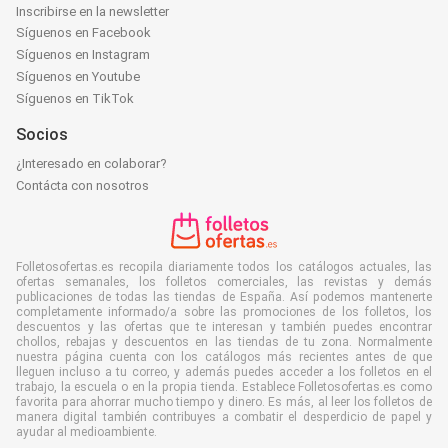
Inscribirse en la newsletter
Síguenos en Facebook
Síguenos en Instagram
Síguenos en Youtube
Síguenos en TikTok
Socios
¿Interesado en colaborar?
Contácta con nosotros
Folletosofertas.es recopila diariamente todos los catálogos actuales, las
ofertas semanales, los folletos comerciales, las revistas y demás
publicaciones de todas las tiendas de España. Así podemos mantenerte
completamente informado/a sobre las promociones de los folletos, los
descuentos y las ofertas que te interesan y también puedes encontrar
chollos, rebajas y descuentos en las tiendas de tu zona. Normalmente
nuestra página cuenta con los catálogos más recientes antes de que
lleguen incluso a tu correo, y además puedes acceder a los folletos en el
trabajo, la escuela o en la propia tienda. Establece Folletosofertas.es como
favorita para ahorrar mucho tiempo y dinero. Es más, al leer los folletos de
manera digital también contribuyes a combatir el desperdicio de papel y
ayudar al medioambiente.