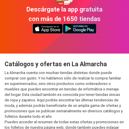
Descárgate la app gratuita
con más de 1650 tiendas
Catálogos y ofertas en La Almarcha
La Almarcha cuenta con muchas tiendas distintas donde puede
comprar con gusto. Y no hablamos sólo de realizar la compra familiar
en supermercados, sino otros productos como ordenadores o
muebles que puedes encontrar en tiendas de informática o menaje
del hogar. Esta ciudad también es conocida por tener tiendas únicas
de ropa y zapatos. Aquí podrás encontrar las últimas tendencias de
moda, y además podrás beneficiarte de un amplia gama de ofertas y
promociones que se publican semanalmente en diversos catálogos y
folletos durante todo el año.
Puedes acceder al resumen de todas estas ofertas y promociones en
los folletos de nuestra página web, donde también puedes indagar