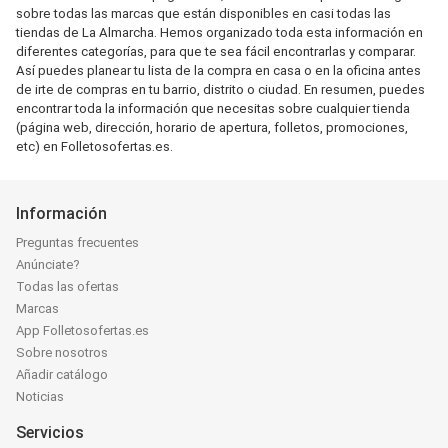
sobre todas las marcas que están disponibles en casi todas las
tiendas de La Almarcha. Hemos organizado toda esta información en
diferentes categorías, para que te sea fácil encontrarlas y comparar.
Así puedes planear tu lista de la compra en casa o en la oficina antes
de irte de compras en tu barrio, distrito o ciudad. En resumen, puedes
encontrar toda la información que necesitas sobre cualquier tienda
(página web, dirección, horario de apertura, folletos, promociones,
etc) en Folletosofertas.es.
Información
Preguntas frecuentes
Anúnciate?
Todas las ofertas
Marcas
App Folletosofertas.es
Sobre nosotros
Añadir catálogo
Noticias
Servicios