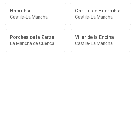
Honrubia
Cortijo de Honrrubia
Castile-La Mancha
Castile-La Mancha
Porches de la Zarza
Villar de la Encina
La Mancha de Cuenca
Castile-La Mancha