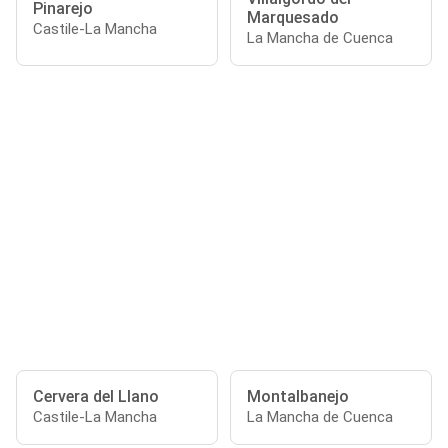
Pinarejo
Marquesado
Castile-La Mancha
La Mancha de Cuenca
Cervera del Llano
Montalbanejo
Castile-La Mancha
La Mancha de Cuenca