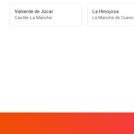
Valverde de Júcar
La Hinojosa
Castile-La Mancha
La Mancha de Cuenc