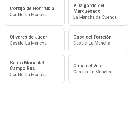
Villalgordo del
Cortijo de Honrrubia
Marquesado
Castile-La Mancha
La Mancha de Cuenca
Olivares de Júcar
Casa del Torrejón
Castile-La Mancha
Castile-La Mancha
Santa María del
Casa del Villar
Campo Rus
Castilla-La Mancha
Castile-La Mancha