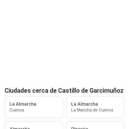
Ciudades cerca de Castillo de Garcimuñoz
La Almarcha
La Almarcha
Cuenca
La Mancha de Cuenca