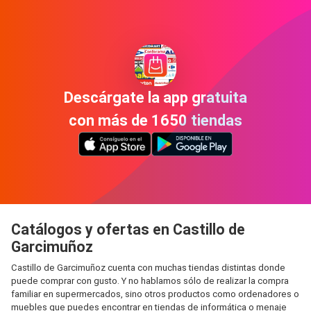
Descárgate la app gratuita
con más de 1650 tiendas
Catálogos y ofertas en Castillo de
Garcimuñoz
Castillo de Garcimuñoz cuenta con muchas tiendas distintas donde
puede comprar con gusto. Y no hablamos sólo de realizar la compra
familiar en supermercados, sino otros productos como ordenadores o
muebles que puedes encontrar en tiendas de informática o menaje