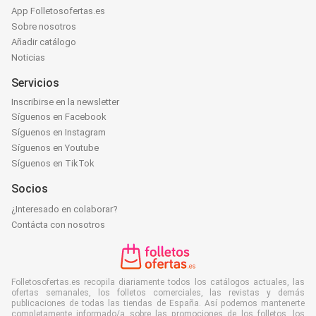
App Folletosofertas.es
Sobre nosotros
Añadir catálogo
Noticias
Servicios
Inscribirse en la newsletter
Síguenos en Facebook
Síguenos en Instagram
Síguenos en Youtube
Síguenos en TikTok
Socios
¿Interesado en colaborar?
Contácta con nosotros
Folletosofertas.es recopila diariamente todos los catálogos actuales, las
ofertas semanales, los folletos comerciales, las revistas y demás
publicaciones de todas las tiendas de España. Así podemos mantenerte
completamente informado/a sobre las promociones de los folletos, los