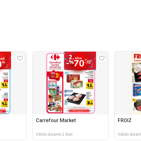
Carrefour Market
FROIZ
Válido durante 2 días
Válido durant