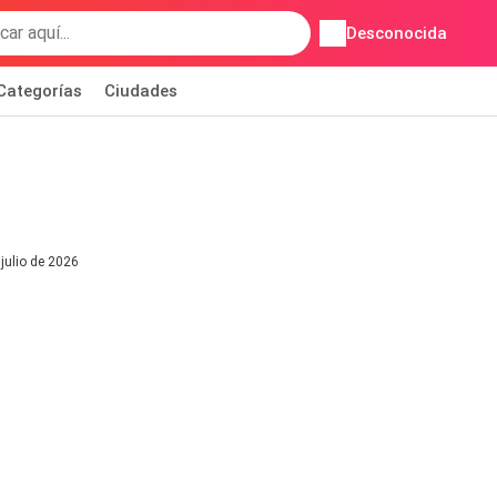
Desconocida
Categorías
Ciudades
julio de 2026