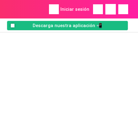
Iniciar sesión
Descarga nuestra aplicación 📲