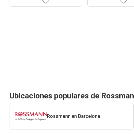
Ubicaciones populares de Rossma
Rossmann en Barcelona