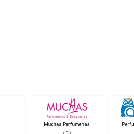
Muchas Perfumerías
Perfu