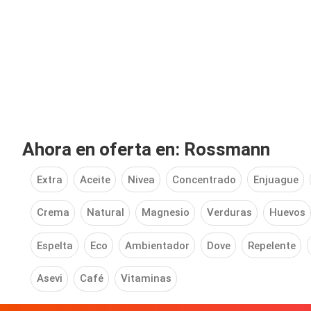
Ahora en oferta en: Rossmann
Extra
Aceite
Nivea
Concentrado
Enjuague
Crema
Natural
Magnesio
Verduras
Huevos
Espelta
Eco
Ambientador
Dove
Repelente
Asevi
Café
Vitaminas