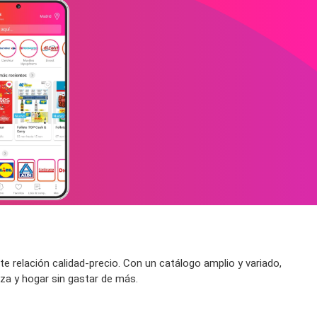
 relación calidad-precio. Con un catálogo amplio y variado,
za y hogar sin gastar de más.