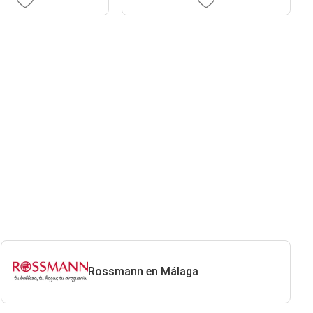
Rossmann en Málaga