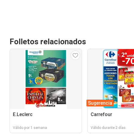
Folletos relacionados
Sugerencia
E.Leclerc
Carrefour
Válido por 1 semana
Válido durante 2 días