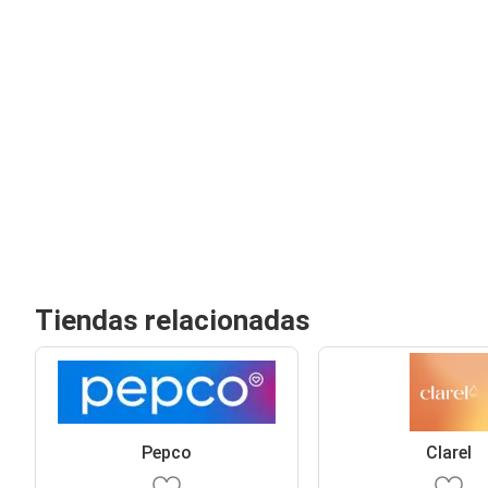
Tiendas relacionadas
Pepco
Clarel